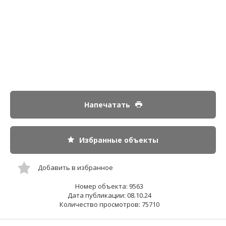
Напечатать
Избранные объекты
Добавить в избранное
Номер объекта: 9563
Дата публикации: 08.10.24
Количество просмотров: 75710