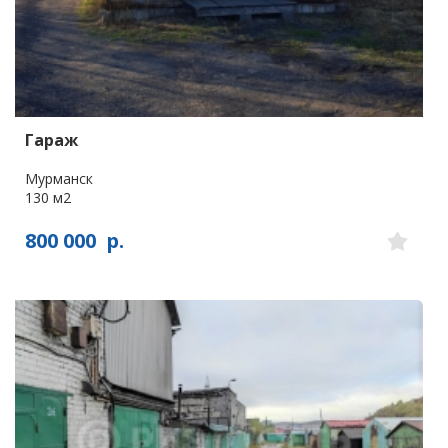
Гараж
Мурманск
130 м2
800 000
р.