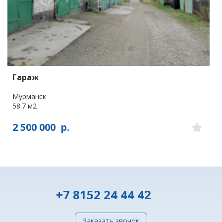
Гараж
Мурманск
58.7 м2
2 500 000
р.
+7 8152 24 44 42
Заказать звонок