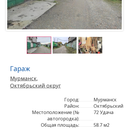
Гараж
Мурманск
,
Октябрьский округ
Город:
Мурманск
Район:
Октябрьский
Местоположение (№
72 Удача
автогородка):
Общая площадь:
58.7 м2