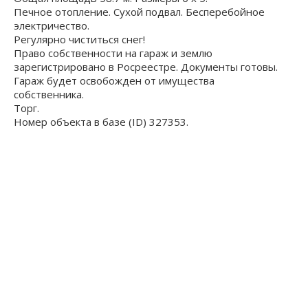
Печное отопление. Сухой подвал. Бесперебойное
электричество.
Регулярно чиститься снег!
Право собственности на гараж и землю
зарегистрировано в Росреестре. Документы готовы.
Гараж будет освобожден от имущества
собственника.
Торг.
Номер объекта в базе (ID) 327353.