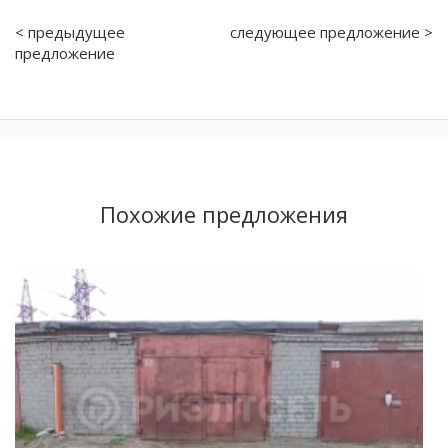
< предыдущее
следующее предложение >
предложение
Похожие предложения