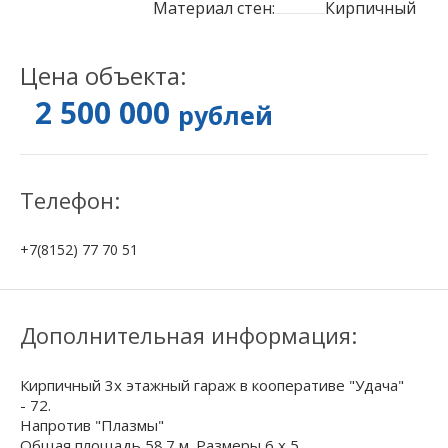
Материал стен:
Кирпичный
Цена объекта:
2 500 000
рублей
Телефон:
+7(8152) 77 70 51
Дополнительная информация:
Кирпичный 3х этажный гараж в кооперативе "Удача"
- 72.
Напротив "Плазмы"
Общая площадь 58.7 м. Размеры 6 x 5.