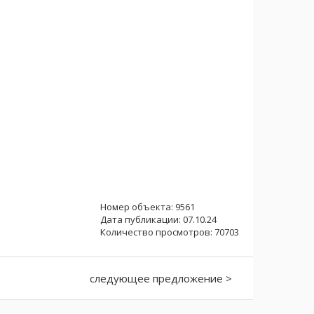
Номер объекта: 9561
Дата публикации: 07.10.24
Количество просмотров: 70703
следующее предложение >