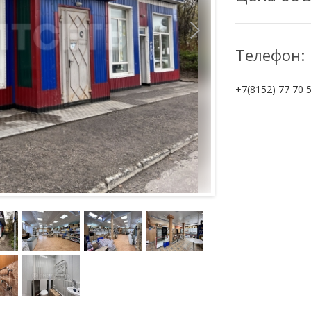
Телефон:
+7(8152) 77 70 