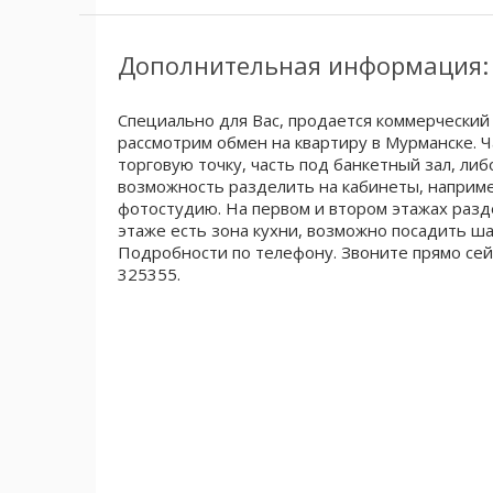
Дополнительная информация:
Специально для Вас, продается коммерческий
рассмотрим обмен на квартиру в Мурманске. 
торговую точку, часть под банкетный зал, либ
возможность разделить на кабинеты, наприме
фотостудию. На первом и втором этажах разд
этаже есть зона кухни, возможно посадить ша
Подробности по телефону. Звоните прямо сейч
325355.