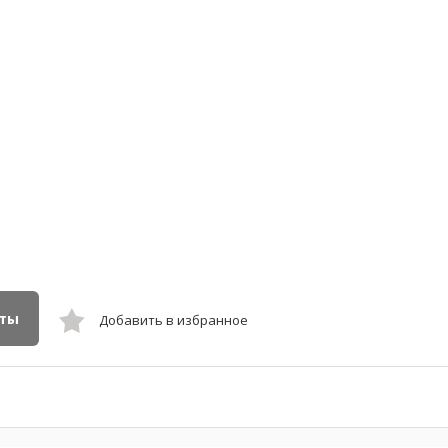
кты
Добавить в избранное