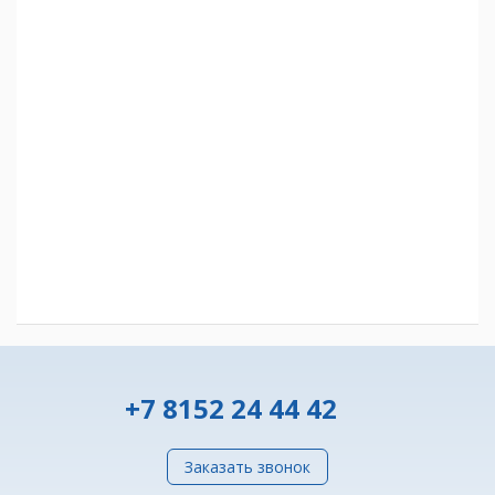
+7 8152 24 44 42
Заказать звонок