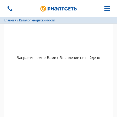
Главная
/
Каталог недвижимости
Запрашиваемое Вами объявление не найдено