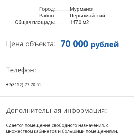
Город:
Мурманск
Район:
Первомайский
Общая площадь:
147.0 м2
70 000
Цена объекта:
рублей
Телефон:
+7(8152) 77 70 51
Дополнительная информация:
Сдается помещение свободного назначения, с
множеством кабинетов и большими помещениями,