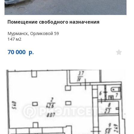
Помещение свободного назначения
Мурманск, Орликовой 59
147 м2
70 000
р.