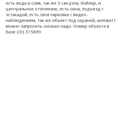
есть вода и слив, так же 3 сан.узла, бойлер, и
центральное отопление, есть окна, подъезд с
эстакадой, есть своя парковка с видео-
наблюдением, так же объект под охраной, киловатт
можно запросить сколько надо. Номер объекта в
базе (ID) 315899.