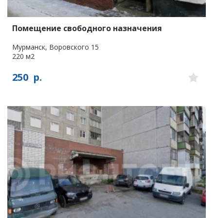
Помещение свободного назначения
Мурманск, Воровского 15
220 м2
250
р.