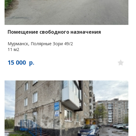
Помещение свободного назначения
Мурманск, Полярные Зори 49/2
11 м2
15 000
р.