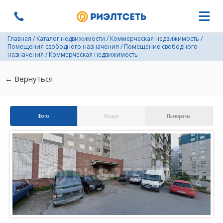
Главная
/
Каталог недвижимости
/
Коммерческая недвижимость
/
Помещения свободного назначения
/
Помещение свободного
назначения
/
Коммерческая недвижимость
← Вернуться
Фото
Видео
Панорама