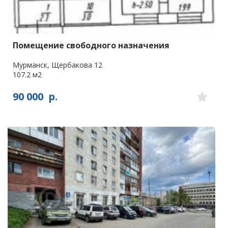
Помещение свободного назначения
Мурманск, Щербакова 12
107.2 м2
90 000
р.