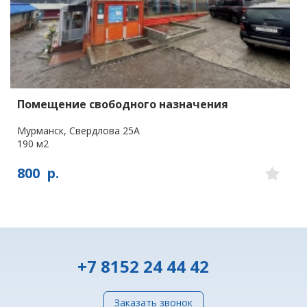
Помещение свободного назначения
Мурманск, Свердлова 25А
190 м2
800
р.
+7 8152 24 44 42
Заказать звонок