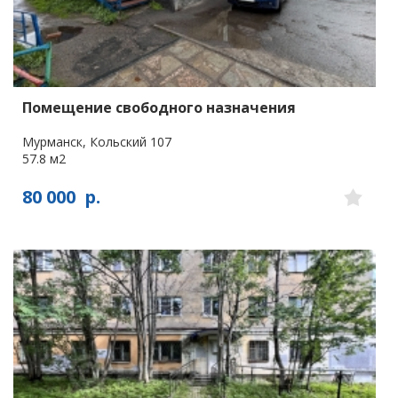
Помещение свободного назначения
Мурманск, Кольский 107
57.8 м2
80 000
р.