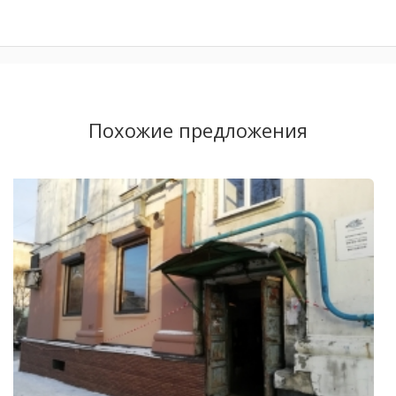
Похожие предложения