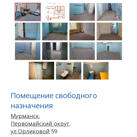
Помещение свободного
назначения
Мурманск
,
Первомайский округ
,
ул Орликовой
59