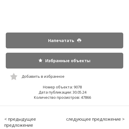
Напечатать
Избранные объекты
Добавить в избранное
Номер объекта: 9078
Дата публикации: 30.05.24
Количество просмотров: 47866
< предыдущее
следующее предложение >
предложение