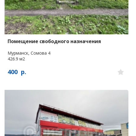
Помещение свободного назначения
Мурманск, Сомова 4
426.9 м2
400
р.