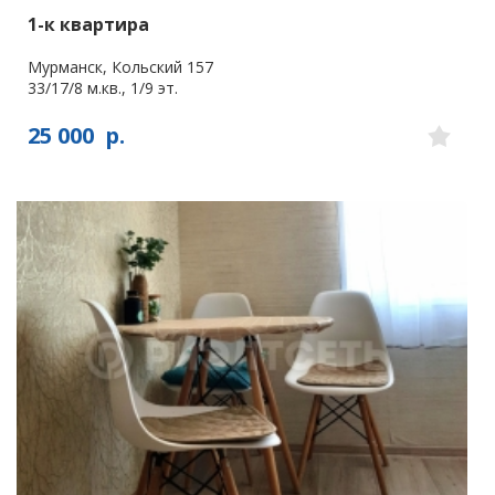
1-к квартира
Мурманск, Кольский 157
33/17/8 м.кв., 1/9 эт.
25 000
р.