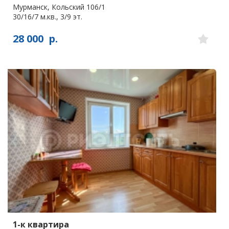
Мурманск, Кольский 106/1
30/16/7 м.кв., 3/9 эт.
28 000
р.
1-к квартира