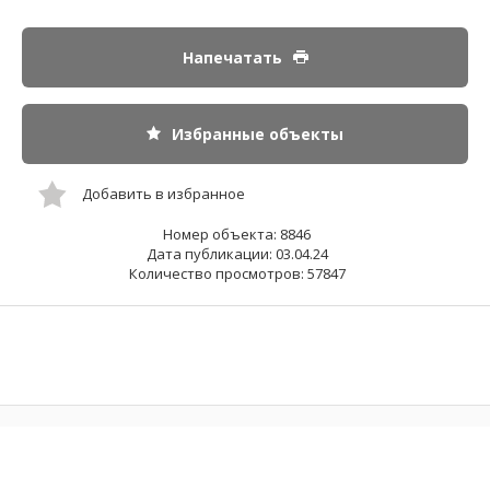
Напечатать
Избранные объекты
Добавить в избранное
Номер объекта: 8846
Дата публикации: 03.04.24
Количество просмотров: 57847