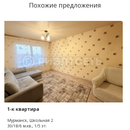
Похожие предложения
1-к квартира
Мурманск, Школьная 2
30/18/6 м.кв., 1/5 эт.