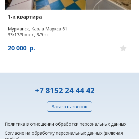
1-к квартира
Мурманск, Карла Маркса 61
33/17/9 м.кв., 3/9 эт.
20 000
р.
+7 8152 24 44 42
Заказать звонок
Политика в отношении обработки персональных данных
Согласие на обработку персональных данных (включая
cookie)