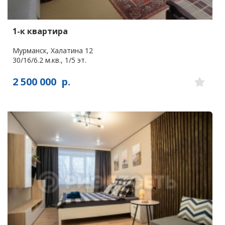
1-к квартира
Мурманск, Халатина 12
30/16/6.2 м.кв., 1/5 эт.
2 500 000
р.