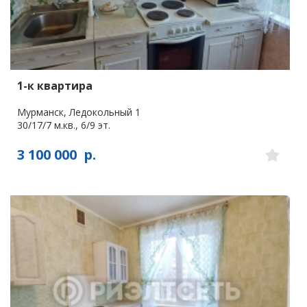
1-к квартира
Мурманск, Ледокольный 1
30/17/7 м.кв., 6/9 эт.
3 100 000
р.