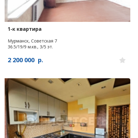
1-к квартира
Мурманск, Советская 7
36.5/19/9 м.кв., 3/5 эт.
2 200 000
р.