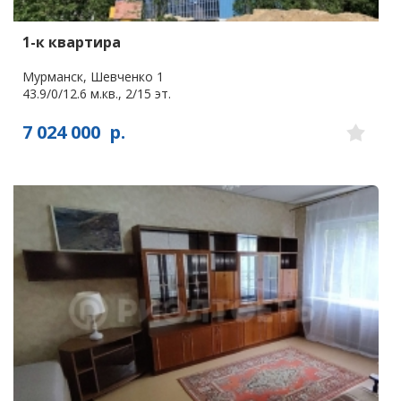
1-к квартира
Мурманск, Шевченко 1
43.9/0/12.6 м.кв., 2/15 эт.
7 024 000
р.