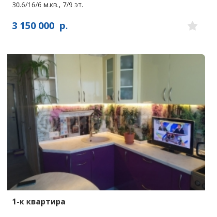
30.6/16/6 м.кв., 7/9 эт.
3 150 000
р.
1-к квартира