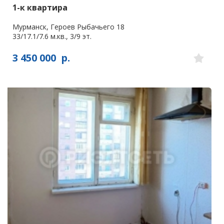
1-к квартира
Мурманск, Героев Рыбачьего 18
33/17.1/7.6 м.кв., 3/9 эт.
3 450 000
р.