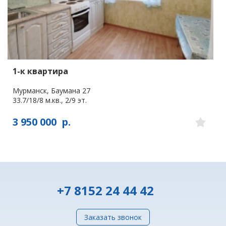
1-к квартира
Мурманск, Баумана 27
33.7/18/8 м.кв., 2/9 эт.
3 950 000
р.
+7 8152 24 44 42
Заказать звонок