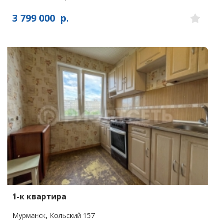
3 799 000
р.
1-к квартира
Мурманск, Кольский 157