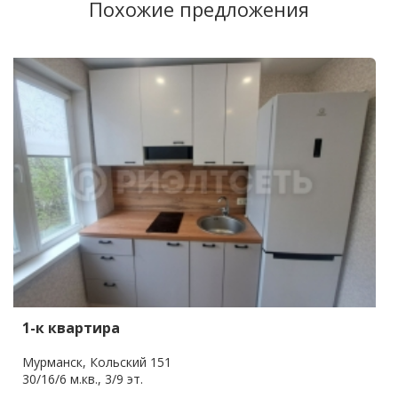
Похожие предложения
1-к квартира
Мурманск, Кольский 151
30/16/6 м.кв., 3/9 эт.