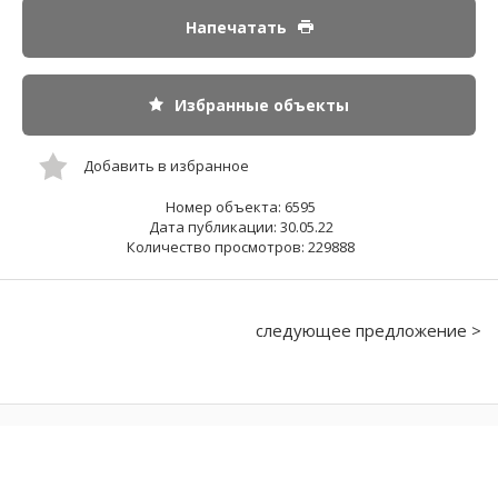
Напечатать
Избранные объекты
Добавить в избранное
Номер объекта: 6595
Дата публикации: 30.05.22
Количество просмотров: 229888
следующее предложение >