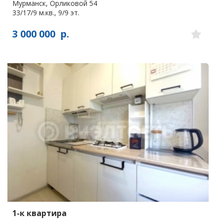
Мурманск, Орликовой 54
33/17/9 м.кв., 9/9 эт.
3 000 000
р.
1-к квартира