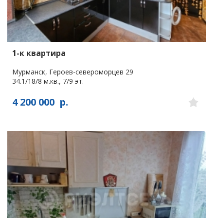
1-к квартира
Мурманск, Героев-североморцев 29
34.1/18/8 м.кв., 7/9 эт.
4 200 000
р.