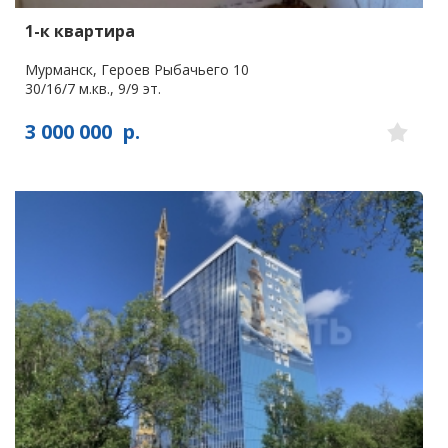
1-к квартира
Мурманск, Героев Рыбачьего 10
30/16/7 м.кв., 9/9 эт.
3 000 000
р.