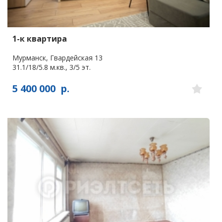
1-к квартира
Мурманск, Гвардейская 13
31.1/18/5.8 м.кв., 3/5 эт.
5 400 000
р.