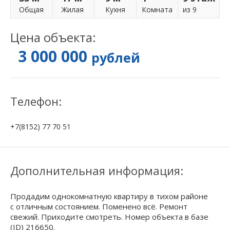
Общая
Жилая
Кухня
Комнатa
из 9
Цена объекта:
3 000 000
рублей
Телефон:
+7(8152) 77 70 51
Дополнительная информация:
Продадим однокомнатную квартиру в тихом районе
с отличным состоянием. Поменено всё. Ремонт
свежий. Приходите смотреть. Номер объекта в базе
(ID) 216650.