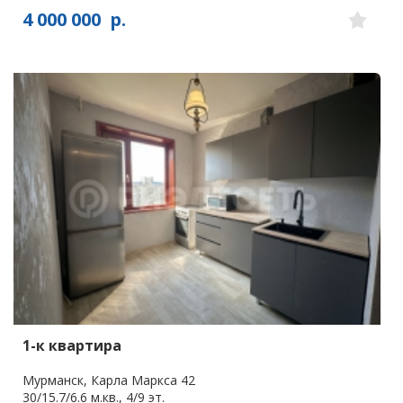
4 000 000
р.
1-к квартира
Мурманск, Карла Маркса 42
30/15.7/6.6 м.кв., 4/9 эт.