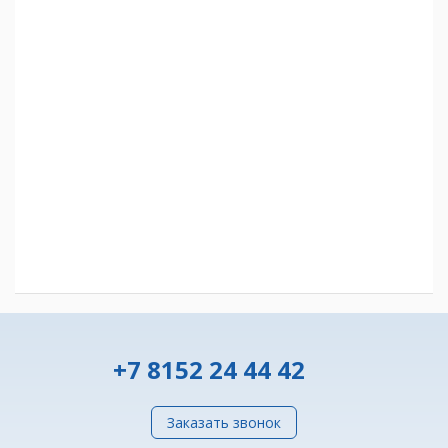
+7 8152 24 44 42
Заказать звонок