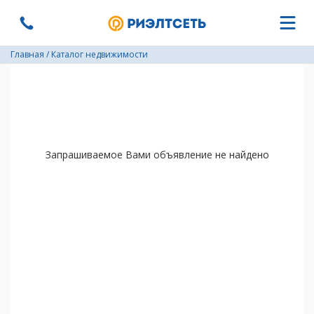
Главная
/
Каталог недвижимости
Запрашиваемое Вами объявление не найдено