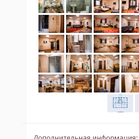
Дополнительная информация: