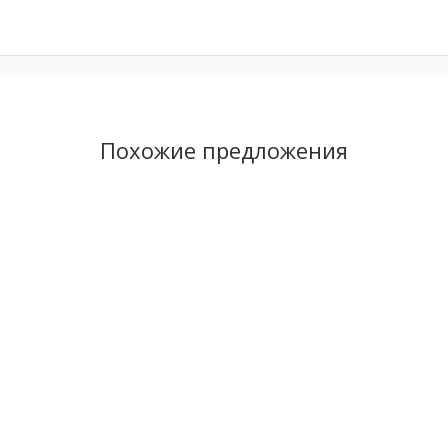
Похожие предложения