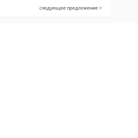
следующее предложение >