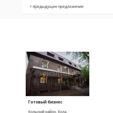
< предыдущее предложение
Готовый бизнес
Кольский район, Кола,