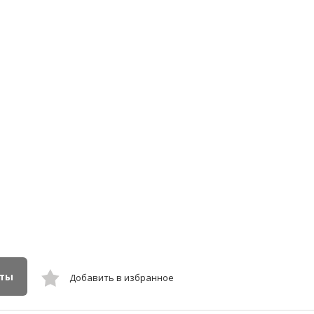
кты
Добавить в избранное