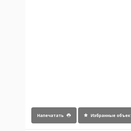
Напечатать
Избранные объе