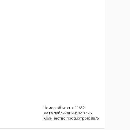
Номер объекта: 11652
Дата публикации: 02.07.26
Количество просмотров: 8875