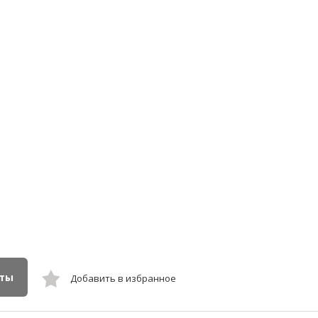
кты
Добавить в избранное