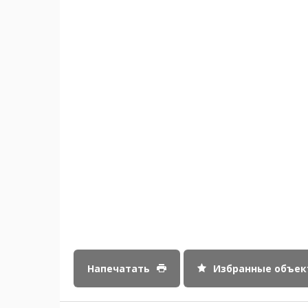
Напечатать
Избранные объе