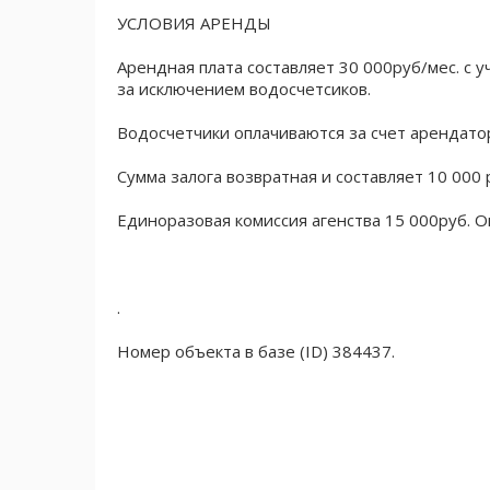
УСЛОВИЯ АРЕНДЫ
Арендная плата составляет 30 000руб/мес. с 
за исключением водосчетсиков.
Водосчетчики оплачиваются за счет арендато
Сумма залога возвратная и составляет 10 000 
Единоразовая комиссия агенства 15 000руб. О
.
Номер объекта в базе (ID) 384437.