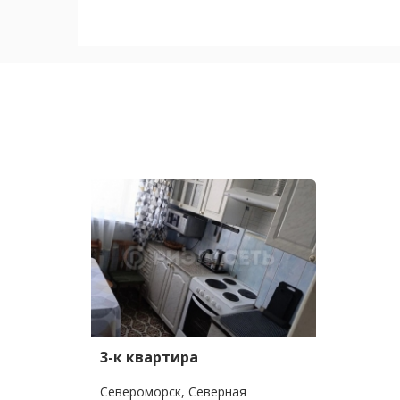
3-к квартира
Североморск, Северная