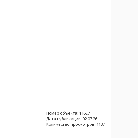
Номер объекта: 11627
Дата публикации: 02.07.26
Количество просмотров: 1137