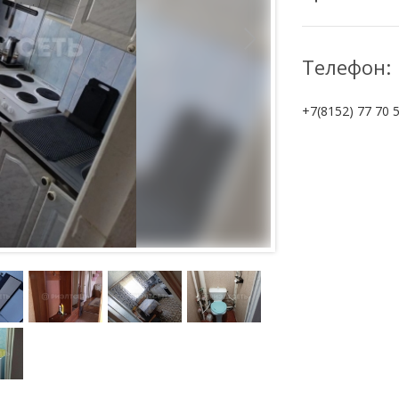
Телефон:
+7(8152) 77 70 