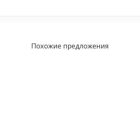
Похожие предложения