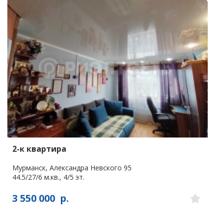
2-к квартира
Мурманск, Александра Невского 95
44.5/27/6 м.кв., 4/5 эт.
3 550 000
р.