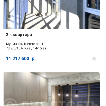
2-к квартира
Мурманск, Шевченко 1
73.8/0/15.6 м.кв., 14/15 эт.
11 217 600
р.