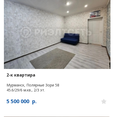
2-к квартира
Мурманск, Полярные Зори 58
45.6/29/6 м.кв., 2/3 эт.
5 500 000
р.