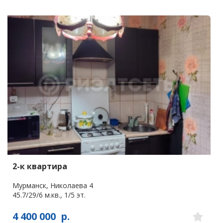
2-к квартира
Мурманск, Николаева 4
45.7/29/6 м.кв., 1/5 эт.
4 400 000
р.