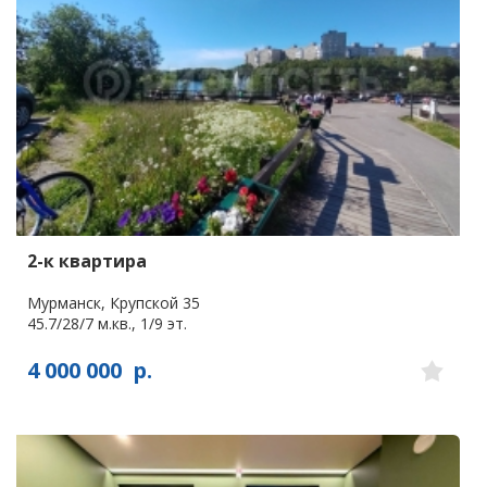
2-к квартира
Мурманск, Крупской 35
45.7/28/7 м.кв., 1/9 эт.
4 000 000
р.