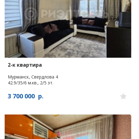
2-к квартира
Мурманск, Свердлова 4
42.9/35/6 м.кв., 2/5 эт.
3 700 000
р.