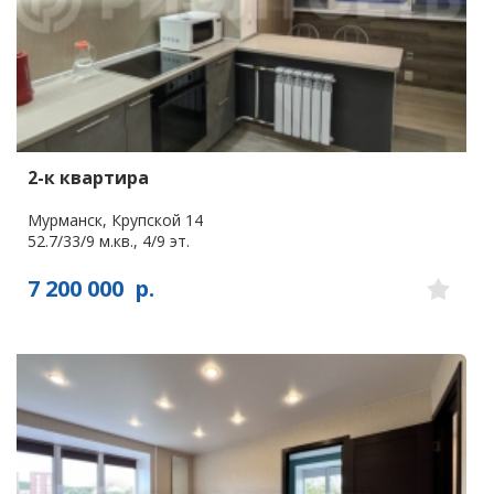
2-к квартира
Мурманск, Крупской 14
52.7/33/9 м.кв., 4/9 эт.
7 200 000
р.