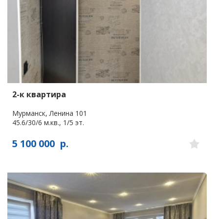
2-к квартира
Мурманск, Ленина 101
45.6/30/6 м.кв., 1/5 эт.
5 100 000
р.