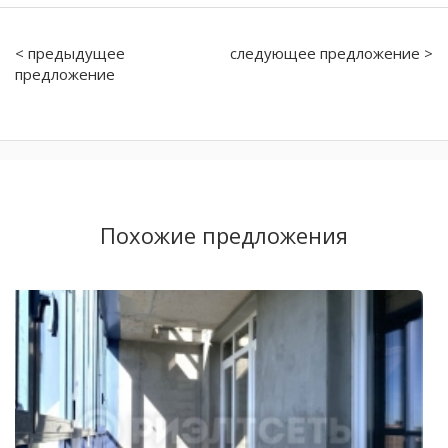
< предыдущее
следующее предложение >
предложение
Похожие предложения