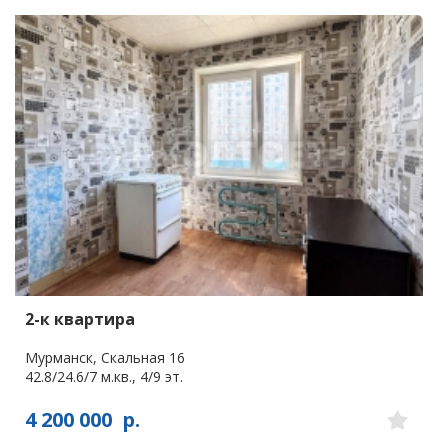
2-к квартира
Мурманск, Скальная 16
42.8/24.6/7 м.кв., 4/9 эт.
4 200 000
р.