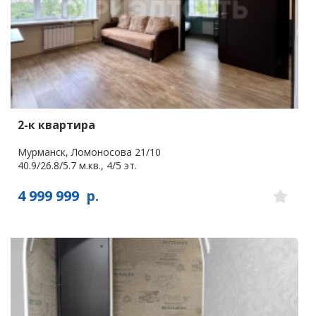
2-к квартира
Мурманск, Ломоносова 21/10
40.9/26.8/5.7 м.кв., 4/5 эт.
4 999 999
р.