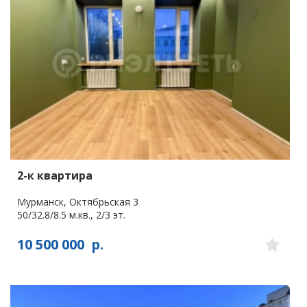
2-к квартира
Мурманск, Октябрьская 3
50/32.8/8.5 м.кв., 2/3 эт.
10 500 000
р.