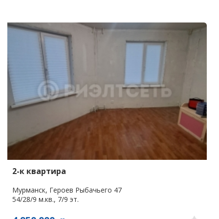
2-к квартира
Мурманск, Героев Рыбачьего 47
54/28/9 м.кв., 7/9 эт.