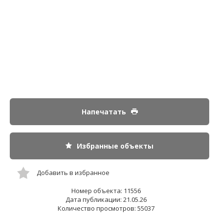
Напечатать
Избранные объекты
Добавить в избранное
Номер объекта: 11556
Дата публикации: 21.05.26
Количество просмотров: 55037