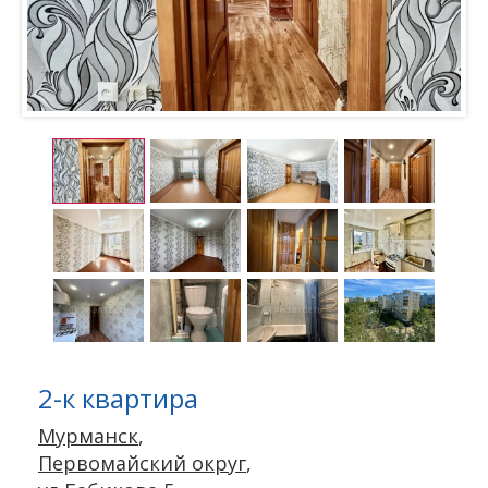
2-к квартира
Мурманск
,
Первомайский округ
,