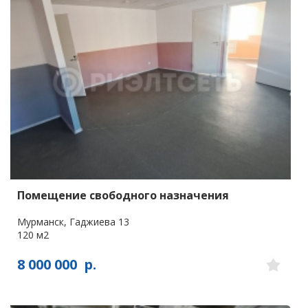
Помещение свободного назначения
Мурманск, Гаджиева 13
120 м2
8 000 000
р.