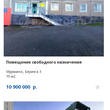
Помещение свободного назначения
Мурманск, Беринга 3
70 м2
10 900 000
р.