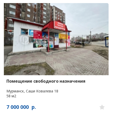
Помещение свободного назначения
Мурманск, Саши Ковалева 18
58 м2
7 000 000
р.