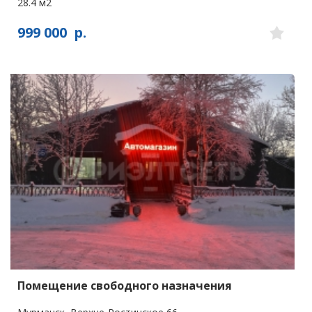
28.4 м2
999 000
р.
Помещение свободного назначения