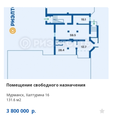
Помещение свободного назначения
Мурманск, Халтурина 16
131.6 м2
3 800 000
р.