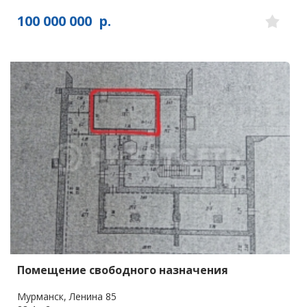
100 000 000
р.
Помещение свободного назначения
Мурманск, Ленина 85