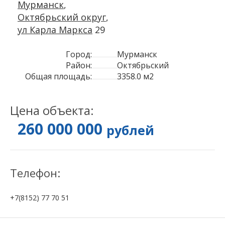
Мурманск
,
Октябрьский округ
,
ул Карла Маркса
29
Город:
Мурманск
Район:
Октябрьский
Общая площадь:
3358.0 м2
Цена объекта:
260 000 000
рублей
Телефон:
+7(8152) 77 70 51