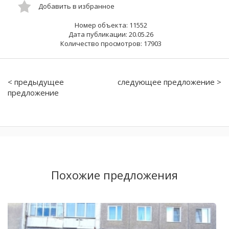
Добавить в избранное
Номер объекта: 11552
Дата публикации: 20.05.26
Количество просмотров: 17903
< предыдущее
следующее предложение >
предложение
Похожие предложения