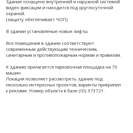
Здание оснащено внутренней и наружной системой
видео фиксации и находится под круглосуточной
охраной.
(защиту обеспечивает ЧОП)
В здании установленые новые лифты.
Все помещения в здании соответствуют
современным действующим техническим,
санитарным и противопожарным нормам и правилам.
К зданию прилагается парковочная площадка на 70
машин.
Локация позволяет рассмотреть здание под
несколько интересных проектов, варинты прикрипил
к рекламе. Номер объекта в базе (ID) 373721.