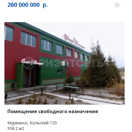
260 000 000
р.
Помещение свободного назначения
Мурманск, Кольский 120
958.2 м2