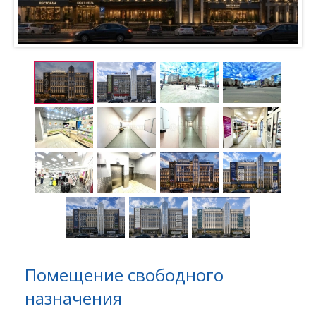
Помещение свободного
назначения