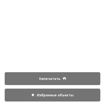
Напечатать
Избранные объекты