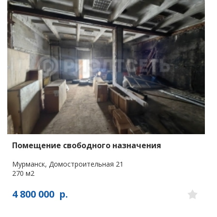
Помещение свободного назначения
Мурманск, Домостроительная 21
270 м2
4 800 000
р.