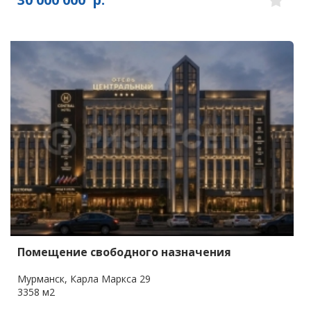
Помещение свободного назначения
Мурманск, Карла Маркса 29
3358 м2