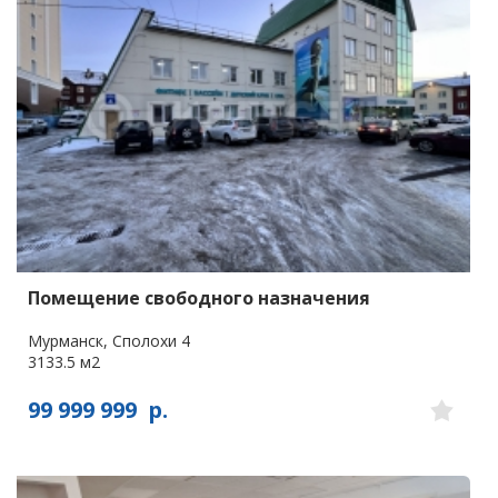
Помещение свободного назначения
Мурманск, Сполохи 4
3133.5 м2
99 999 999
р.