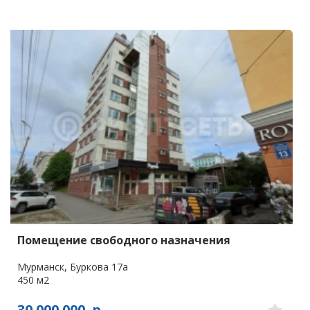
Помещение свободного назначения
Мурманск, Буркова 17а
450 м2
30 000 000
р.