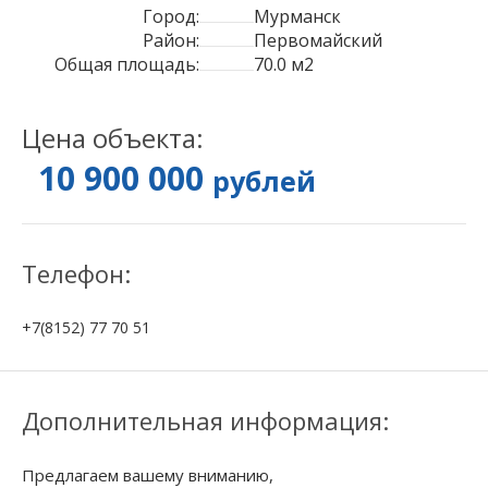
Город:
Мурманск
Район:
Первомайский
Общая площадь:
70.0 м2
Цена объекта:
10 900 000
рублей
Телефон:
+7(8152) 77 70 51
Дополнительная информация:
Предлагаем вашему вниманию,