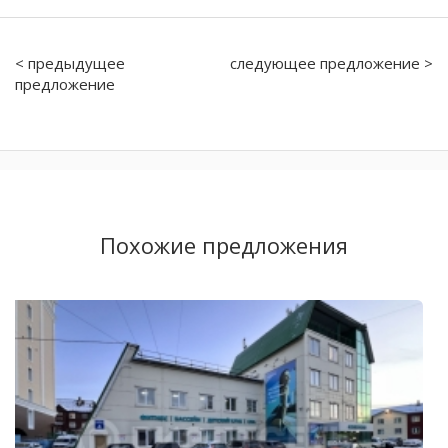
< предыдущее
следующее предложение >
предложение
Похожие предложения