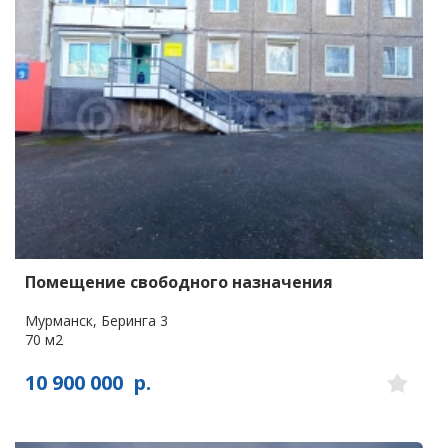
Помещение свободного назначения
Мурманск, Беринга 3
70 м2
10 900 000
р.