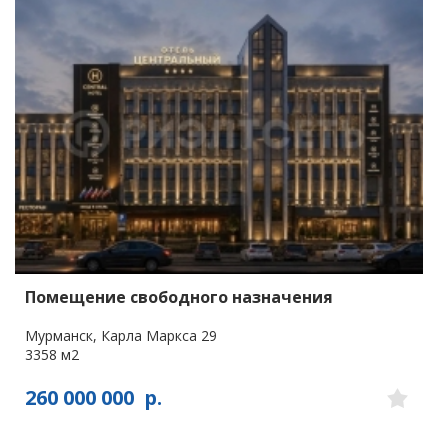
Помещение свободного назначения
Мурманск, Карла Маркса 29
3358 м2
260 000 000
р.