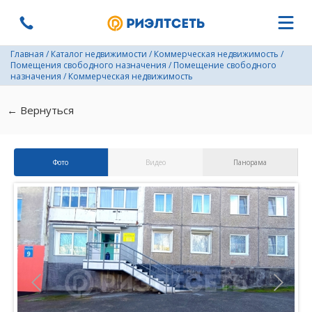
Главная
/
Каталог недвижимости
/
Коммерческая недвижимость
/
Помещения свободного назначения
/
Помещение свободного
назначения
/
Коммерческая недвижимость
← Вернуться
Фото
Видео
Панорама