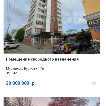
Помещение свободного назначения
Мурманск, Буркова 17а
450 м2
30 000 000
р.