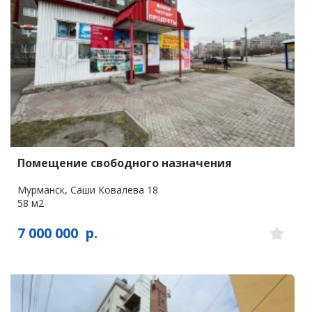
Помещение свободного назначения
Мурманск, Саши Ковалева 18
58 м2
7 000 000
р.