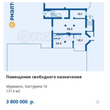
Помещение свободного назначения
Мурманск, Халтурина 16
131.6 м2
3 800 000
р.