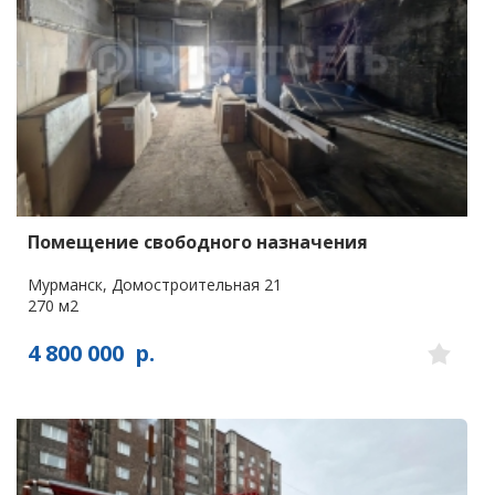
Помещение свободного назначения
Мурманск, Домостроительная 21
270 м2
4 800 000
р.