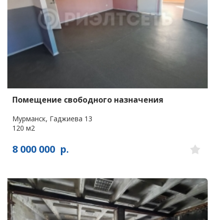
Помещение свободного назначения
Мурманск, Гаджиева 13
120 м2
8 000 000
р.