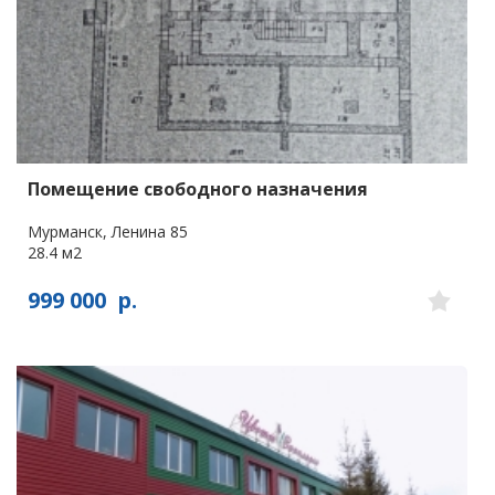
Помещение свободного назначения
Мурманск, Ленина 85
28.4 м2
999 000
р.