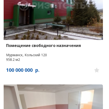
Помещение свободного назначения
Мурманск, Кольский 120
958.2 м2
100 000 000
р.