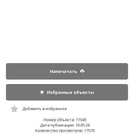
Напечатать
Избранные объекты
Добавить в избранное
Номер объекта: 11549
Дата публикации: 19.05.26
Количество просмотров: 17570