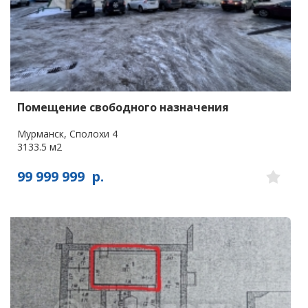
Помещение свободного назначения
Мурманск, Сполохи 4
3133.5 м2
99 999 999
р.