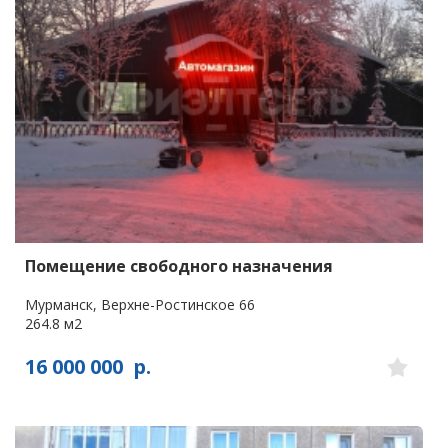
Помещение свободного назначения
Мурманск, Верхне-Ростинское 66
264.8 м2
16 000 000
р.