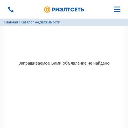
Главная
/
Каталог недвижимости
Запрашиваемое Вами объявление не найдено