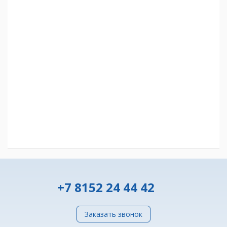
+7 8152 24 44 42
Заказать звонок