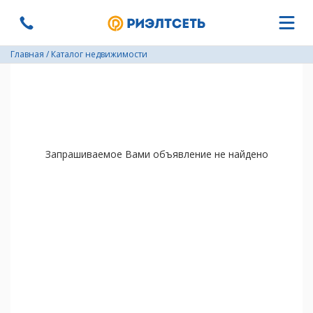
Главная
/
Каталог недвижимости
Запрашиваемое Вами объявление не найдено