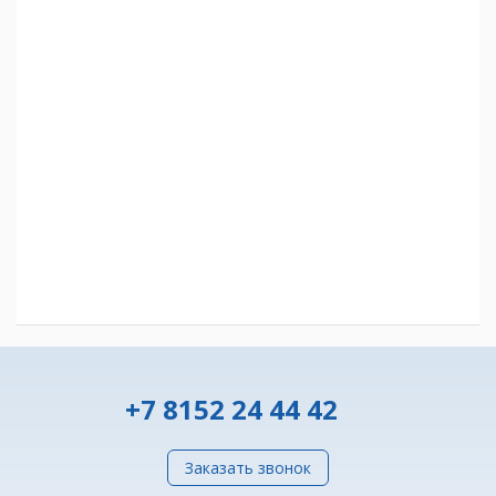
+7 8152 24 44 42
Заказать звонок