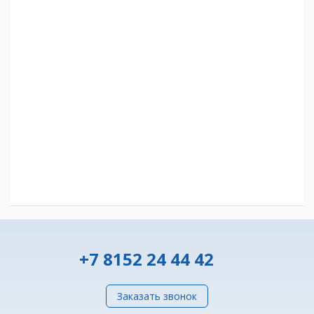
+7 8152 24 44 42
Заказать звонок