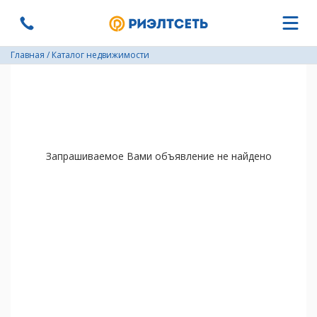
Главная
/
Каталог недвижимости
Запрашиваемое Вами объявление не найдено