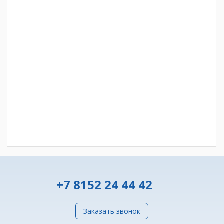
+7 8152 24 44 42
Заказать звонок