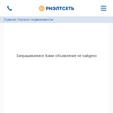
Главная
/
Каталог недвижимости
Запрашиваемое Вами объявление не найдено