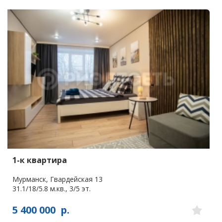
1-к квартира
Мурманск, Гвардейская 13
31.1/18/5.8 м.кв., 3/5 эт.
5 400 000
р.