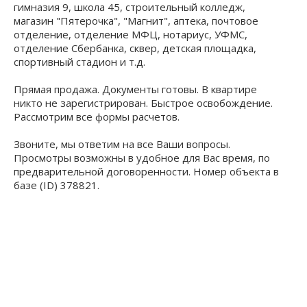
гимназия 9, школа 45, строительный колледж,
магазин "Пятерочка", "Магнит", аптека, почтовое
отделение, отделение МФЦ, нотариус, УФМС,
отделение Сбербанка, сквер, детская площадка,
спортивный стадион и т.д.
Прямая продажа. Документы готовы. В квартире
никто не зарегистрирован. Быстрое освобождение.
Рассмотрим все формы расчетов.
Звоните, мы ответим на все Ваши вопросы.
Просмотры возможны в удобное для Вас время, по
предварительной договоренности. Номер объекта в
базе (ID) 378821.