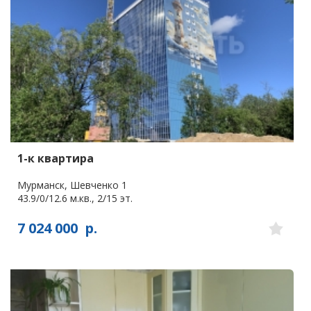
1-к квартира
Мурманск, Шевченко 1
43.9/0/12.6 м.кв., 2/15 эт.
7 024 000
р.