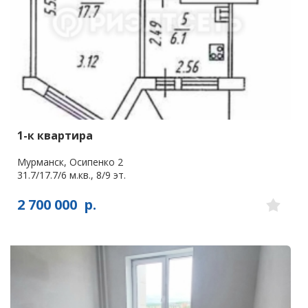
1-к квартира
Мурманск, Осипенко 2
31.7/17.7/6 м.кв., 8/9 эт.
2 700 000
р.