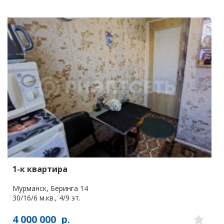
1-к квартира
Мурманск, Беринга 14
30/16/6 м.кв., 4/9 эт.
4 000 000
р.