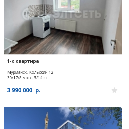
1-к квартира
Мурманск, Кольский 12
30/17/8 м.кв., 5/14 эт.
3 990 000
р.