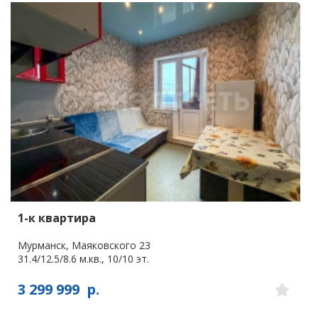
1-к квартира
Мурманск, Маяковского 23
31.4/12.5/8.6 м.кв., 10/10 эт.
3 299 999
р.