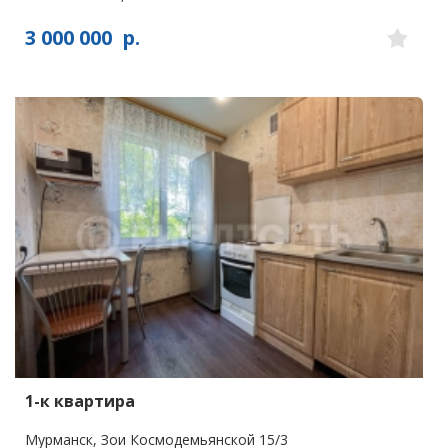
3 000 000
р.
1-к квартира
Мурманск, Зои Космодемьянской 15/3