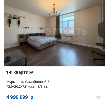
1-к квартира
Мурманск, Самойловой 3
42.6/26.2/7.8 м.кв., 8/8 эт.
4 999 999
р.