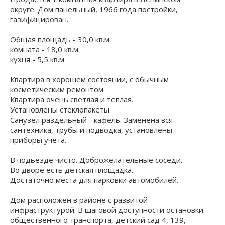
округе. Дом панельный, 1966 года постройки,
газифицирован.
Общая площадь - 30,0 кв.м.
комната - 18,0 кв.м.
кухня - 5,5 кв.м.
Квартира в хорошем состоянии, с обычным
косметическим ремонтом.
Квартира очень светлая и теплая.
Установлены стеклопакеты.
Санузел раздельный - кафель. Заменена вся
сантехника, трубы и подводка, установлены
приборы учета.
В подьезде чисто. Доброжелательные соседи.
Во дворе есть детская площадка.
Достаточно места для парковки автомобилей.
Дом расположен в районе с развитой
инфраструктурой. В шаговой доступности остановки
общественного транспорта, детский сад 4, 139,