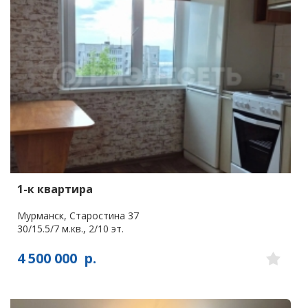
1-к квартира
Мурманск, Старостина 37
30/15.5/7 м.кв., 2/10 эт.
4 500 000
р.