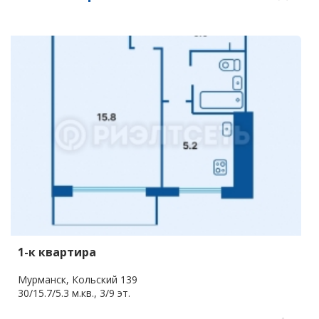
1-к квартира
Мурманск, Кольский 139
30/15.7/5.3 м.кв., 3/9 эт.