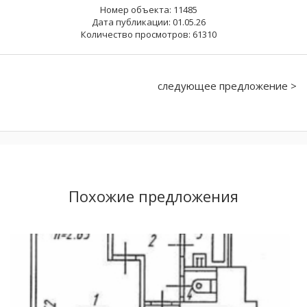
Номер объекта: 11485
Дата публикации: 01.05.26
Количество просмотров: 61310
следующее предложение >
Похожие предложения