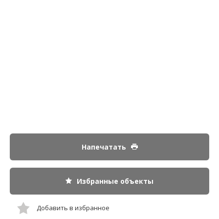
Напечатать
Избранные объекты
Добавить в избранное