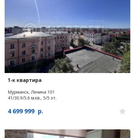
1-к квартира
Мурманск, Ленина 101
41/30.9/5.6 м.кв., 5/5 эт.
4 699 999
р.