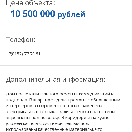
Цена объекта:
10 500 000
рублей
Телефон:
+7(8152) 77 70 51
Дополнительная информация:
Дом после капитального ремонта коммуникаций и
подъезда. В квартире сделан ремонт с обновленным
интерьером в современных тонах: заменена
электрика и сантехника, залита стяжка пола, стены
выровнены под покраску. В коридоре и на кухне
уложен кафель с системой теплый пол.
Использованы качественные материалы, что