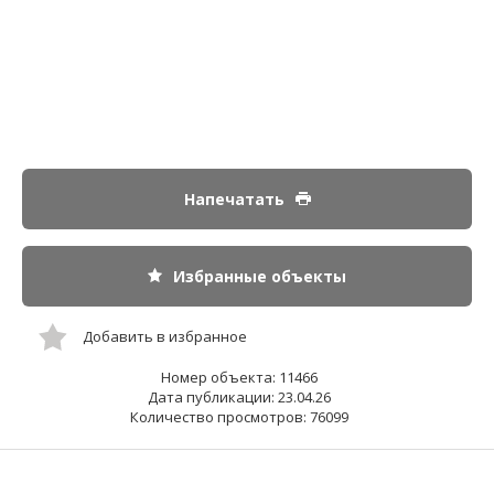
Напечатать
Избранные объекты
Добавить в избранное
Номер объекта: 11466
Дата публикации: 23.04.26
Количество просмотров: 76099