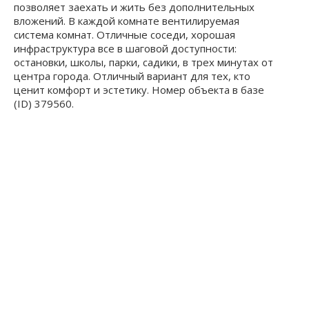
позволяет заехать и жить без дополнительных
вложений. В каждой комнате вентилируемая
система комнат. Отличные соседи, хорошая
инфраструктура все в шаговой доступности:
остановки, школы, парки, садики, в трех минутах от
центра города. Отличный вариант для тех, кто
ценит комфорт и эстетику. Номер объекта в базе
(ID) 379560.