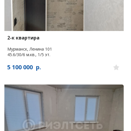
2-к квартира
Мурманск, Ленина 101
45.6/30/6 м.кв., 1/5 эт.
5 100 000
р.