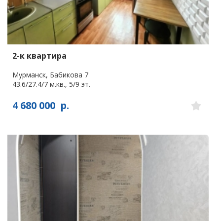
2-к квартира
Мурманск, Бабикова 7
43.6/27.4/7 м.кв., 5/9 эт.
4 680 000
р.