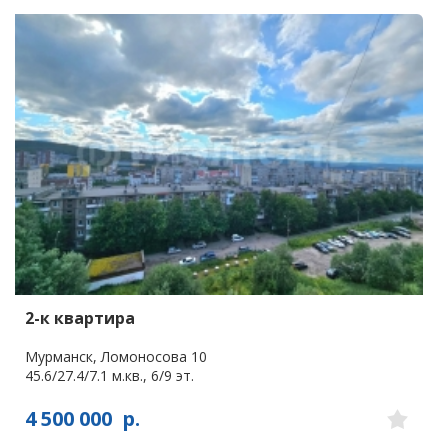
2-к квартира
Мурманск, Ломоносова 10
45.6/27.4/7.1 м.кв., 6/9 эт.
4 500 000
р.