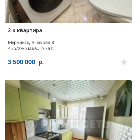
2-к квартира
Мурманск, Ушакова 8
45.5/29/6 м.кв., 2/5 эт.
3 500 000
р.