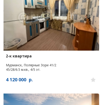
2-к квартира
Мурманск, Полярные Зори 41/2
45/28/6.5 м.кв., 4/5 эт.
4 120 000
р.