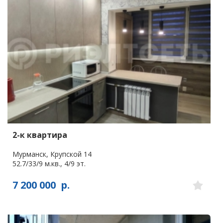
2-к квартира
Мурманск, Крупской 14
52.7/33/9 м.кв., 4/9 эт.
7 200 000
р.