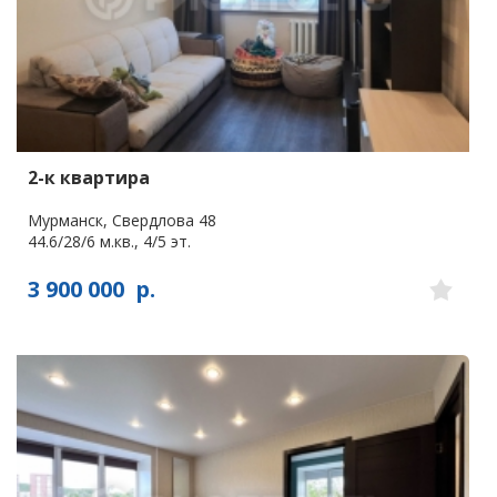
2-к квартира
Мурманск, Свердлова 48
44.6/28/6 м.кв., 4/5 эт.
3 900 000
р.