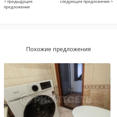
< предыдущее
следующее предложение >
предложение
Похожие предложения