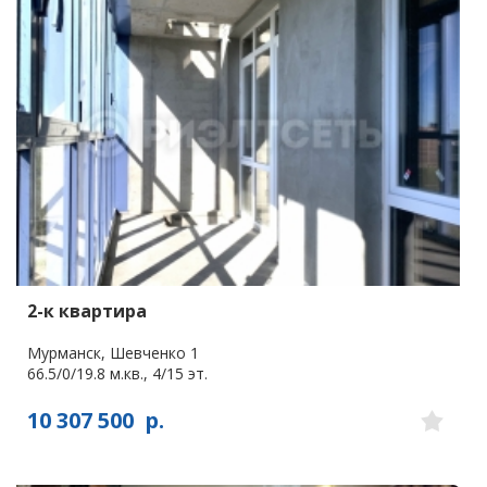
2-к квартира
Мурманск, Шевченко 1
66.5/0/19.8 м.кв., 4/15 эт.
10 307 500
р.