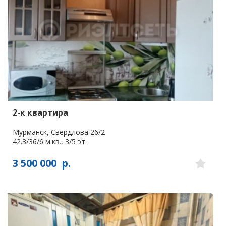
2-к квартира
Мурманск, Свердлова 26/2
42.3/36/6 м.кв., 3/5 эт.
3 500 000
р.