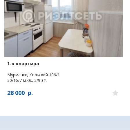
1-к квартира
Мурманск, Кольский 106/1
30/16/7 м.кв., 3/9 эт.
28 000
р.