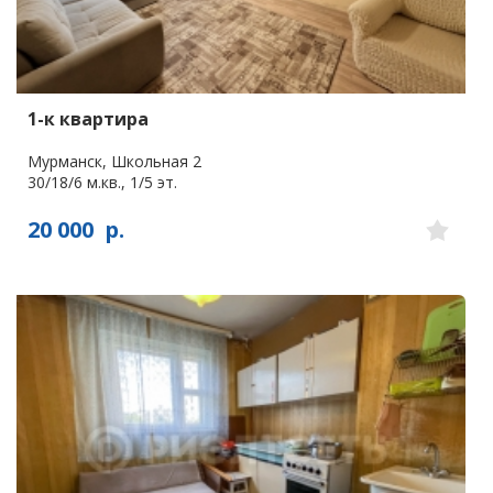
1-к квартира
Мурманск, Школьная 2
30/18/6 м.кв., 1/5 эт.
20 000
р.