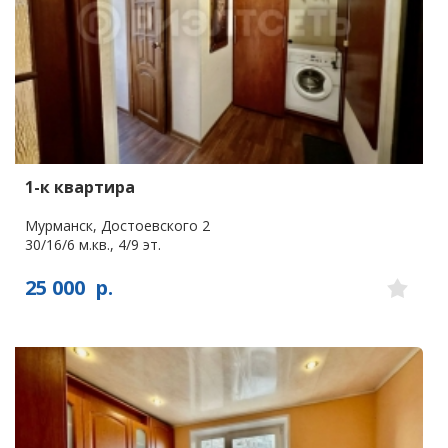
1-к квартира
Мурманск, Достоевского 2
30/16/6 м.кв., 4/9 эт.
25 000
р.