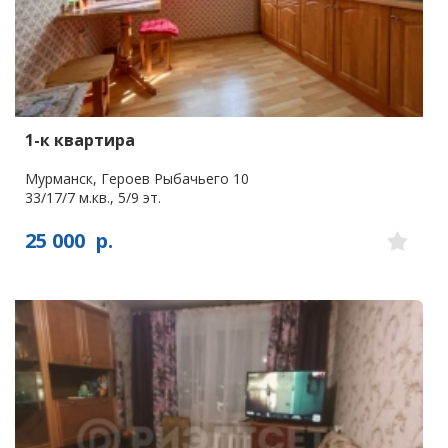
1-к квартира
Мурманск, Героев Рыбачьего 10
33/17/7 м.кв., 5/9 эт.
25 000
р.