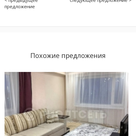
предложение
Похожие предложения