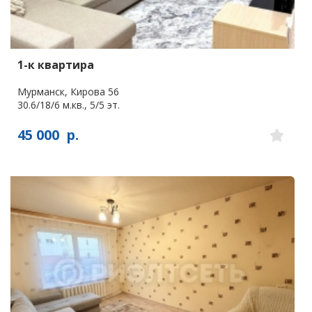
1-к квартира
Мурманск, Кирова 56
30.6/18/6 м.кв., 5/5 эт.
45 000
р.