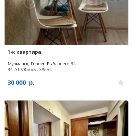
1-к квартира
Мурманск, Героев Рыбачьего 34
34.2/17/8 м.кв., 3/9 эт.
30 000
р.