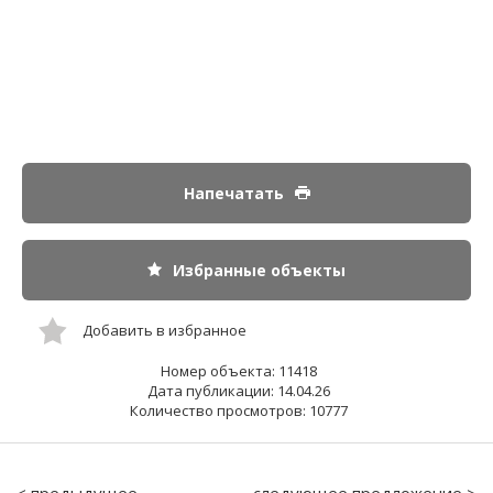
Напечатать
Избранные объекты
Добавить в избранное
Номер объекта: 11418
Дата публикации: 14.04.26
Количество просмотров: 10777
< предыдущее
следующее предложение >