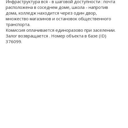
Инфраструктура вся - в шаговой доступности : почта
расположена в соседнем доме, школа - напротив
дома, колледж находится через один двор,
множество магазинов и остановок общественного
транспорта.
Комиссия оплачивается единоразово при заселении.
Залог возвращается . Номер объекта в базе (ID)
376099.