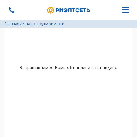
Главная
/
Каталог недвижимости
Запрашиваемое Вами объявление не найдено