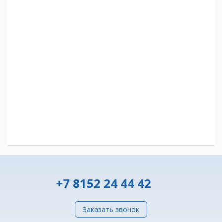
+7 8152 24 44 42
Заказать звонок