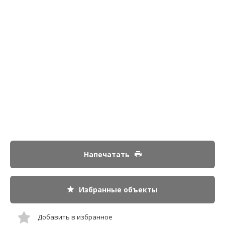
Напечатать
Избранные объекты
Добавить в избранное