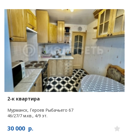
2-к квартира
Мурманск, Героев Рыбачьего 67
46/27/7 м.кв., 4/9 эт.
30 000
р.