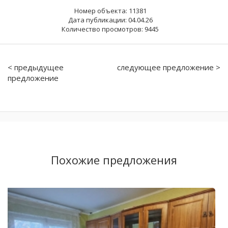
Номер объекта: 11381
Дата публикации: 04.04.26
Количество просмотров: 9445
< предыдущее
следующее предложение >
предложение
Похожие предложения