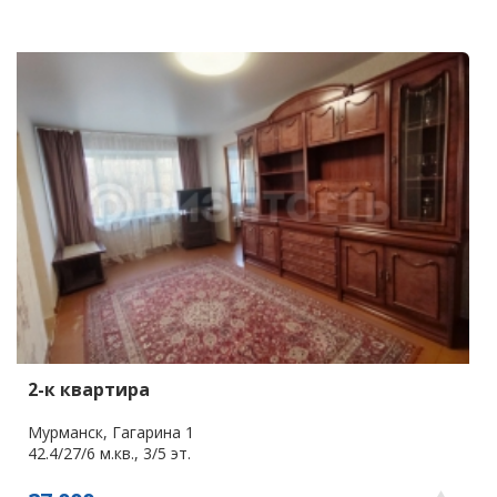
2-к квартира
Мурманск, Гагарина 1
42.4/27/6 м.кв., 3/5 эт.