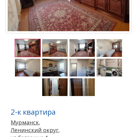
2-к квартира
Мурманск
,
Ленинский округ
,