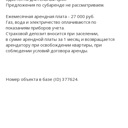
Предложения по субаренде не рассматриваем.
Ежемесячная арендная плата - 27 000 руб.
Газ, вода и электричество оплачиваются по
показаниям приборов учета.
Страховой депозит вносится при заселении,
в сумме арендной платы за 1 месяц и возвращается
арендатору при освобождении квартиры, при
соблюдении условий договора аренды.
Номер объекта в базе (ID) 377624.