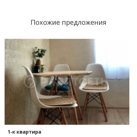
Похожие предложения
1-к квартира