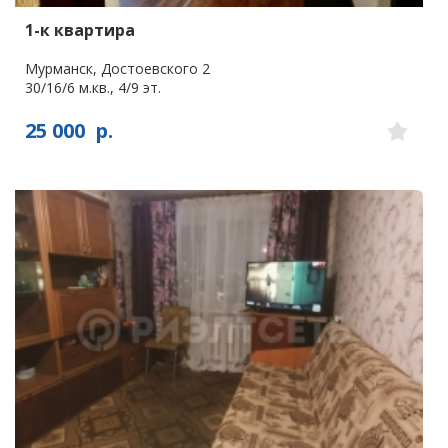
1-к квартира
Мурманск, Достоевского 2
30/16/6 м.кв., 4/9 эт.
25 000
р.