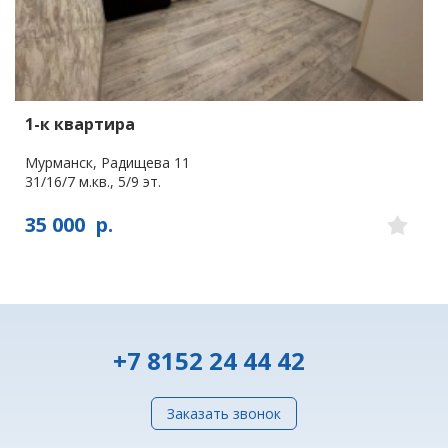
1-к квартира
Мурманск, Радищева 11
31/16/7 м.кв., 5/9 эт.
35 000
р.
+7 8152 24 44 42
Заказать звонок