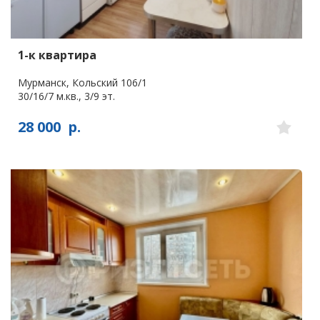
1-к квартира
Мурманск, Кольский 106/1
30/16/7 м.кв., 3/9 эт.
28 000
р.