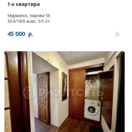
1-к квартира
Мурманск, Кирова 56
30.6/18/6 м.кв., 5/5 эт.
45 000
р.