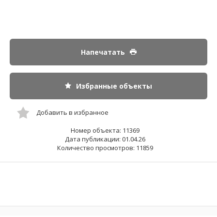
Напечатать
Избранные объекты
Добавить в избранное
Номер объекта: 11369
Дата публикации: 01.04.26
Количество просмотров: 11859