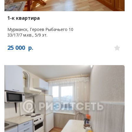
1-к квартира
Мурманск, Героев Рыбачьего 10
33/17/7 м.кв., 5/9 эт.
25 000
р.