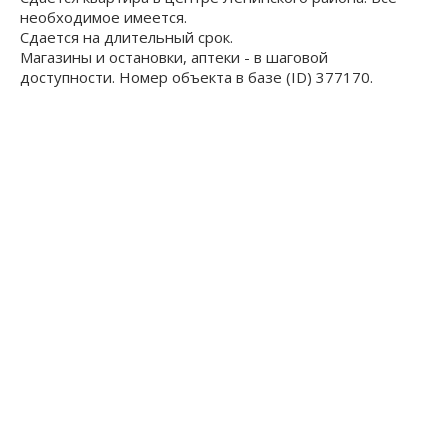
необходимое имеется.
Сдается на длительный срок.
Магазины и остановки, аптеки - в шаговой
доступности. Номер объекта в базе (ID) 377170.