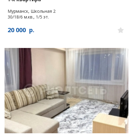
Мурманск, Школьная 2
30/18/6 м.кв., 1/5 эт.
20 000
р.