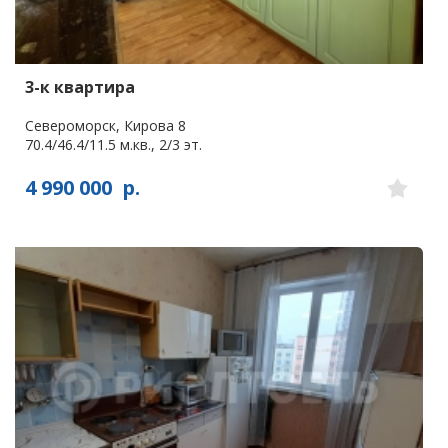
3-к квартира
Североморск, Кирова 8
70.4/46.4/11.5 м.кв., 2/3 эт.
4 990 000
р.