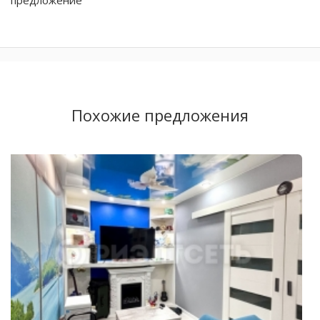
Похожие предложения