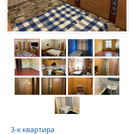
3-к квартира