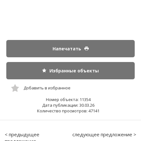
Напечатать
Избранные объекты
Добавить в избранное
Номер объекта: 11354
Дата публикации: 30.03.26
Количество просмотров: 47141
< предыдущее
следующее предложение >
предложение