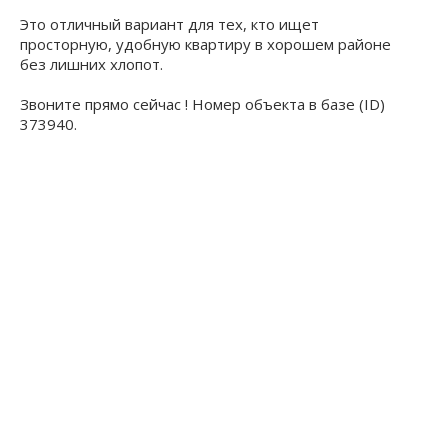
Это отличный вариант для тех, кто ищет
просторную, удобную квартиру в хорошем районе
без лишних хлопот.
Звоните прямо сейчас ! Номер объекта в базе (ID)
373940.