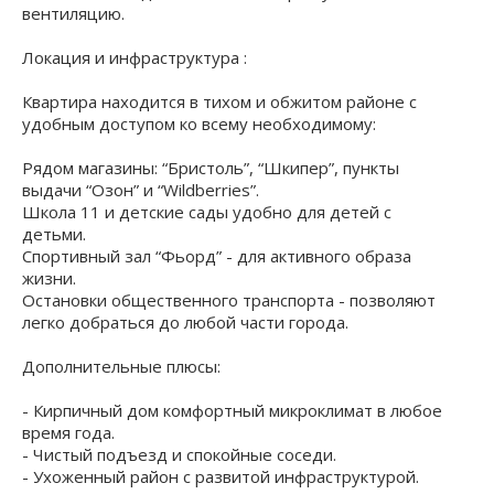
вентиляцию.
Локация и инфраструктура :
Квартира находится в тихом и обжитом районе с
удобным доступом ко всему необходимому:
Рядом магазины: “Бристоль”, “Шкипер”, пункты
выдачи “Oзон” и “Wildberries”.
Школа 11 и детские сады удобно для детей с
детьми.
Спортивный зал “Фьорд” - для активного образа
жизни.
Остановки общественного транспорта - позволяют
легко добраться до любой части города.
Дополнительные плюсы:
- Кирпичный дом комфортный микроклимат в любое
время года.
- Чистый подъезд и спокойные соседи.
- Ухоженный район с развитой инфраструктурой.