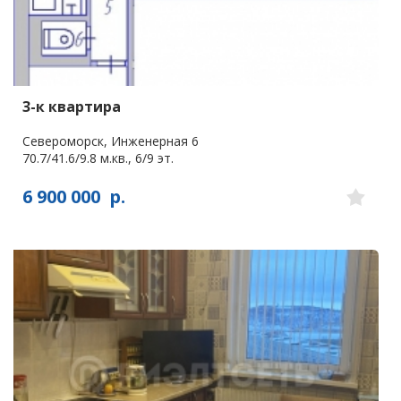
3-к квартира
Североморск, Инженерная 6
70.7/41.6/9.8 м.кв., 6/9 эт.
6 900 000
р.