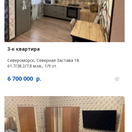
3-к квартира
Североморск, Северная Застава 18
61.7/38.2/7.8 м.кв., 1/9 эт.
6 700 000
р.