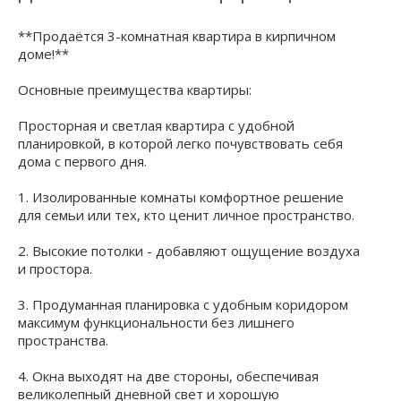
**Продаётся 3-комнатная квартира в кирпичном
доме!**
Основные преимущества квартиры:
Просторная и светлая квартира с удобной
планировкой, в которой легко почувствовать себя
дома с первого дня.
1. Изолированные комнаты комфортное решение
для семьи или тех, кто ценит личное пространство.
2. Высокие потолки - добавляют ощущение воздуха
и простора.
3. Продуманная планировка с удобным коридором
максимум функциональности без лишнего
пространства.
4. Окна выходят на две стороны, обеспечивая
великолепный дневной свет и хорошую