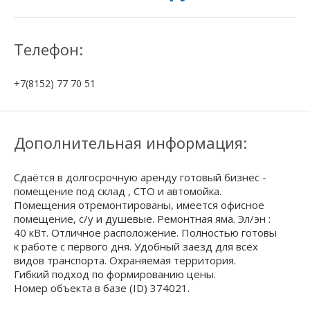
Телефон:
+7(8152) 77 70 51
Дополнительная информация:
Сдаётся в долгосрочную аренду готовый бизнес -
помещение под склад , СТО и автомойка.
Помещения отремонтированы, имеется офисное
помещение, с/у и душевые. Ремонтная яма. Эл/эн :
40 кВт. Отличное расположение. Полностью готовы
к работе с первого дня. Удобный заезд для всех
видов транспорта. Охраняемая территория.
Гибкий подход по формированию цены.
Номер объекта в базе (ID) 374021.