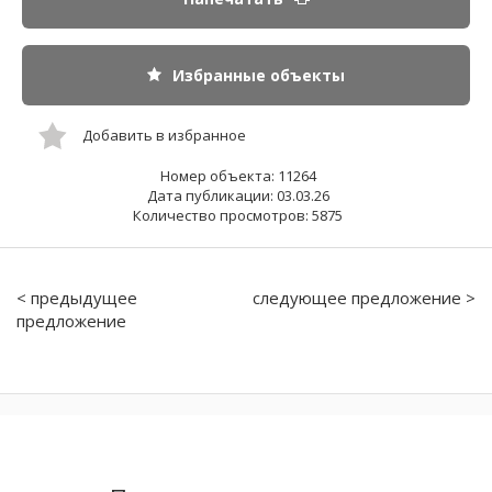
Избранные объекты
Добавить в избранное
Номер объекта: 11264
Дата публикации: 03.03.26
Количество просмотров: 5875
< предыдущее
следующее предложение >
предложение