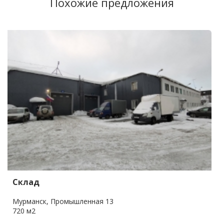
Похожие предложения
Склад
Мурманск, Промышленная 13
720 м2