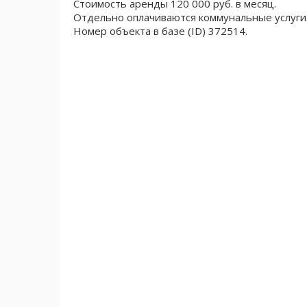
Стоимость аренды 120 000 руб. в месяц.
Отдельно оплачиваются коммунальные услуги
Номер объекта в базе (ID) 372514.