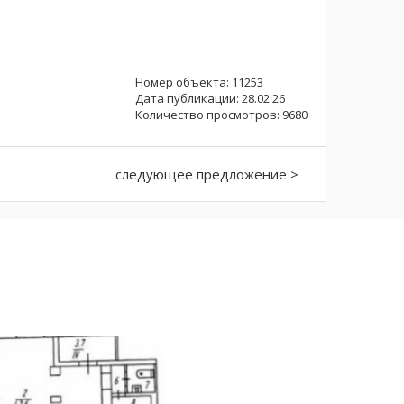
Номер объекта: 11253
Дата публикации: 28.02.26
Количество просмотров: 9680
следующее предложение >