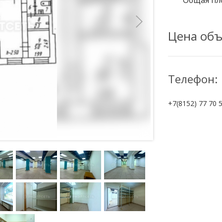
Общая пл
Цена объ
Телефон:
+7(8152) 77 70 