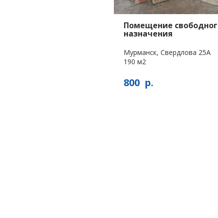
Помещение свободног
назначения
Мурманск, Свердлова 25А
190 м2
800
р.