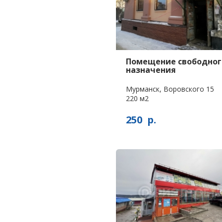
Помещение свободног
назначения
Мурманск, Воровского 15
220 м2
250
р.