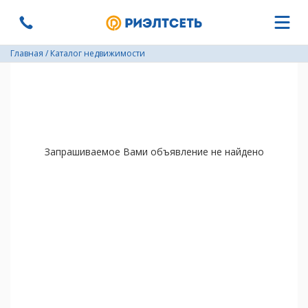
Главная
/
Каталог недвижимости
Запрашиваемое Вами объявление не найдено