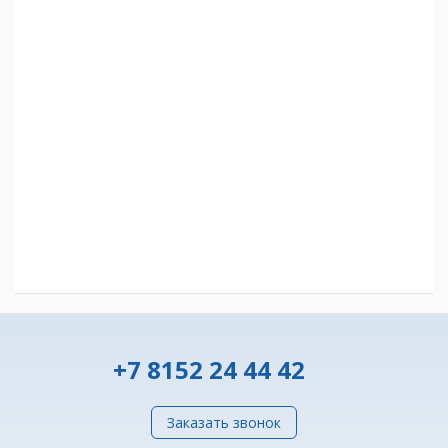
+7 8152 24 44 42
Заказать звонок