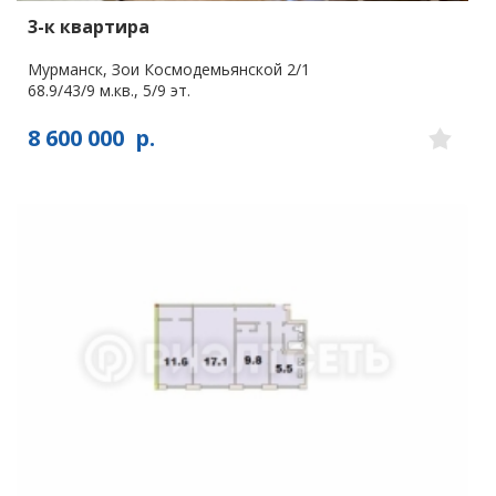
3-к квартира
Мурманск, Зои Космодемьянской 2/1
68.9/43/9 м.кв., 5/9 эт.
8 600 000
р.