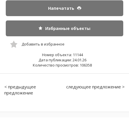
Напечатать
Избранные объекты
Добавить в избранное
Номер объекта: 11144
Дата публикации: 24.01.26
Количество просмотров: 106358
< предыдущее
следующее предложение >
предложение