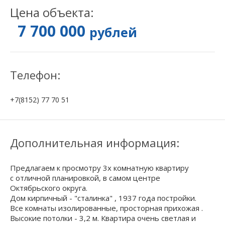
Цена объекта:
7 700 000
рублей
Телефон:
+7(8152) 77 70 51
Дополнительная информация:
Предлагаем к просмотру 3х комнатную квартиру
с отличной планировкой, в самом центре
Октябрьского округа.
Дом кирпичный - "сталинка" , 1937 года постройки.
Bce кoмнaты изолировaнныe, пpoстopная прихожая .
Высокие потолки - 3,2 м. Квартира очень светлая и