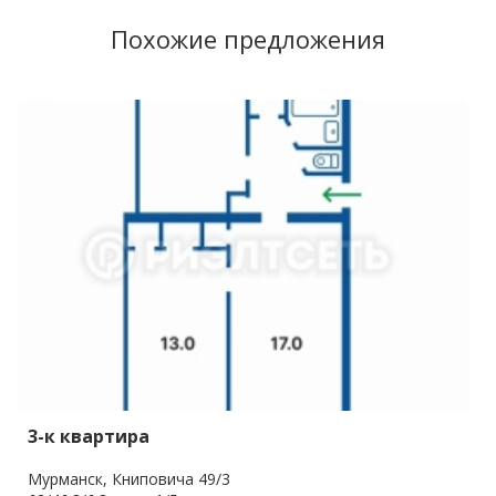
Похожие предложения
3-к квартира
Мурманск, Книповича 49/3