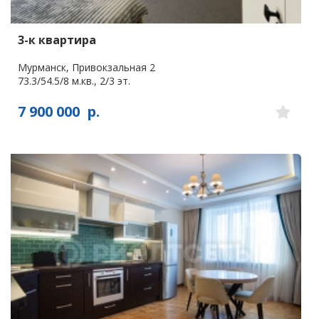
3-к квартира
Мурманск, Привокзальная 2
73.3/54.5/8 м.кв., 2/3 эт.
7 900 000
р.