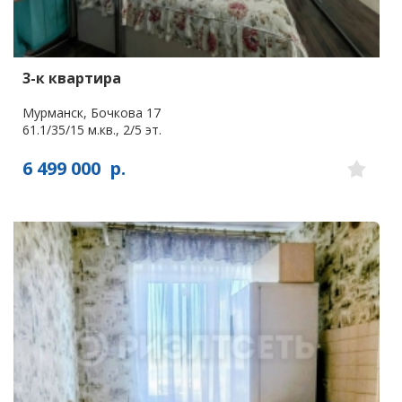
3-к квартира
Мурманск, Бочкова 17
61.1/35/15 м.кв., 2/5 эт.
6 499 000
р.