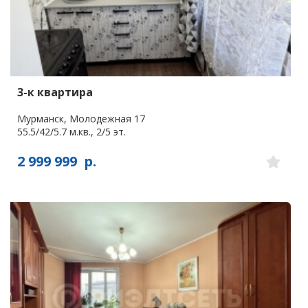
3-к квартира
Мурманск, Молодежная 17
55.5/42/5.7 м.кв., 2/5 эт.
2 999 999
р.