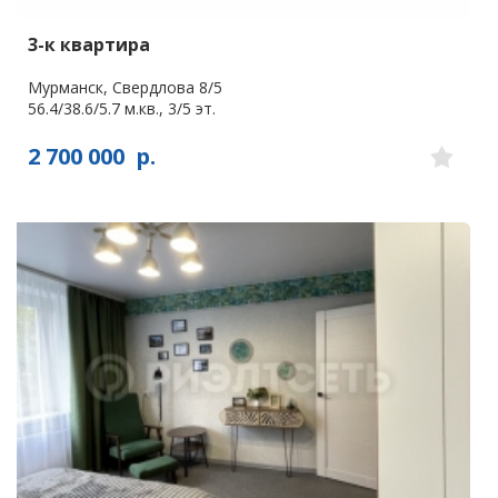
3-к квартира
Мурманск, Свердлова 8/5
56.4/38.6/5.7 м.кв., 3/5 эт.
2 700 000
р.