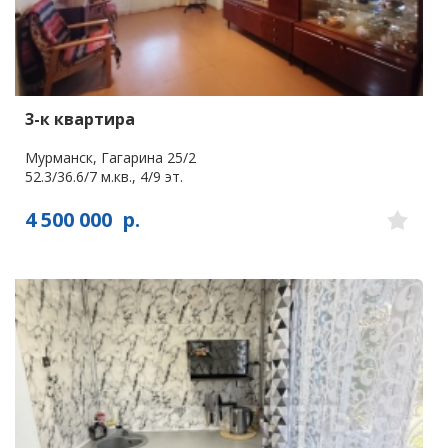
3-к квартира
Мурманск, Гагарина 25/2
52.3/36.6/7 м.кв., 4/9 эт.
4 500 000
р.