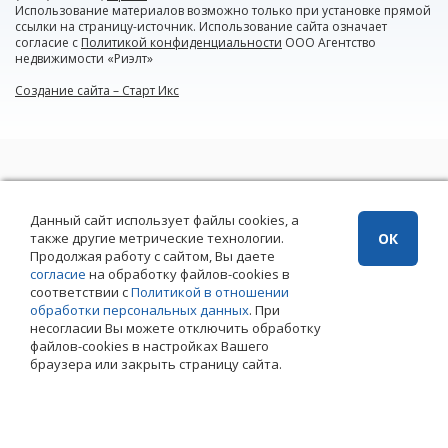
Использование материалов возможно только при установке прямой
ссылки на страницу-источник. Использование сайта означает
согласие с
Политикой конфиденциальности
ООО Агентство
недвижимости «Риэлт»
Создание сайта – Старт Икс
Данный сайт использует файлы cookies, а
также другие метрические технологии.
ОК
Продолжая работу с сайтом, Вы даете
согласие
на обработку файлов-cookies в
соответствии с
Политикой в отношении
обработки персональных данных
. При
несогласии Вы можете отключить обработку
файлов-cookies в настройках Вашего
браузера или закрыть страницу сайта.