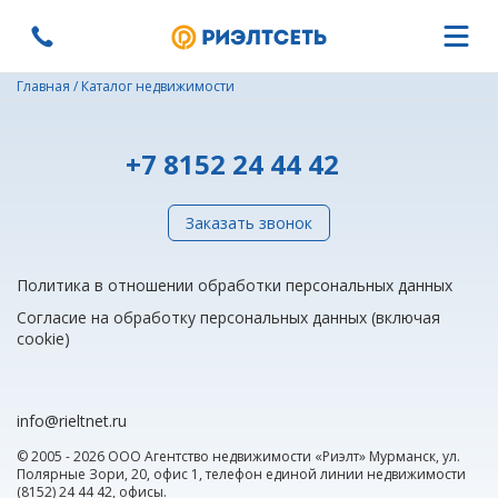
Главная
/
Каталог недвижимости
+7 8152 24 44 42
Заказать звонок
Политика в отношении обработки персональных данных
Согласие на обработку персональных данных (включая
cookie)
info@rieltnet.ru
© 2005 - 2026 ООО Агентство недвижимости «Риэлт» Мурманск, ул.
Полярные Зори, 20, офис 1, телефон единой линии недвижимости
(8152) 24 44 42,
офисы
.