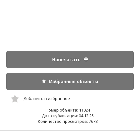
Напечатать
Избранные объекты
Добавить в избранное
Номер объекта: 11024
Дата публикации: 04.12.25
Количество просмотров: 7678