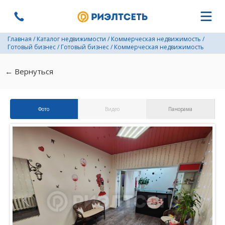
Главная
/
Каталог недвижимости
/
Коммерческая недвижимость
/
Готовый бизнес
/
Готовый бизнес
/
Коммерческая недвижимость
← Вернуться
Фото
Видео
Панорама