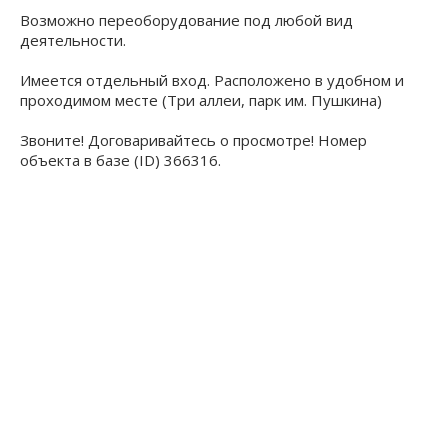
Возможно переоборудование под любой вид
деятельности.
Имеется отдельный вход. Расположено в удобном и
проходимом месте (Три аллеи, парк им. Пушкина)
Звоните! Договаривайтесь о просмотре! Номер
объекта в базе (ID) 366316.