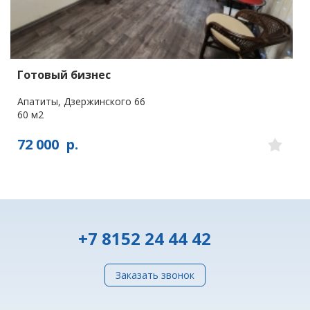
Готовый бизнес
Апатиты, Дзержинского 66
60 м2
72 000
р.
+7 8152 24 44 42
Заказать звонок