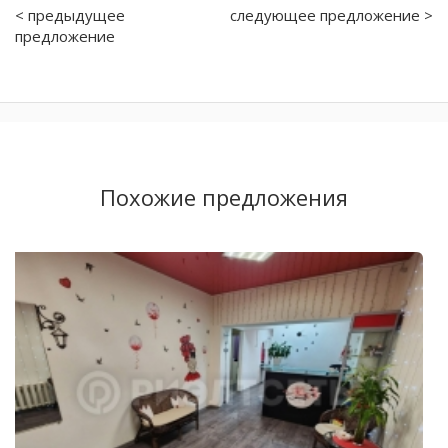
< предыдущее
следующее предложение >
предложение
Похожие предложения