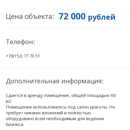
72 000
Цена объекта:
рублей
Телефон:
+7(8152) 77 70 51
Дополнительная информация:
Сдается в аренду помещение, общей площадью 60
м2.
Помещение использовалось под салон красоты. Не
требует никаких вложений и полностью
оборудовано всем необходимым для ведения
бизнеса.