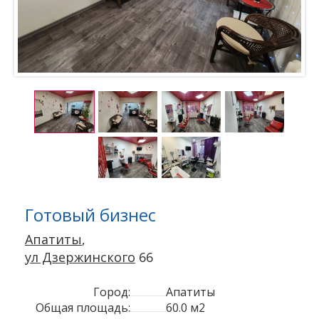
Готовый бизнес
Апатиты
,
ул Дзержинского
66
Город:
Апатиты
Общая площадь:
60.0 м2