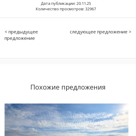
Дата публикации: 20.11.25
Количество просмотров: 32967
< предыдущее
следующее предложение >
предложение
Похожие предложения