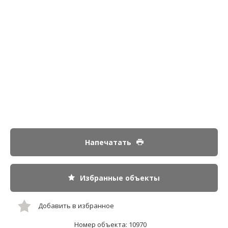
Напечатать
Избранные объекты
Добавить в избранное
Номер объекта: 10970