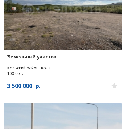
Земельный участок
Кольский район, Кола
100 сот.
3 500 000
р.