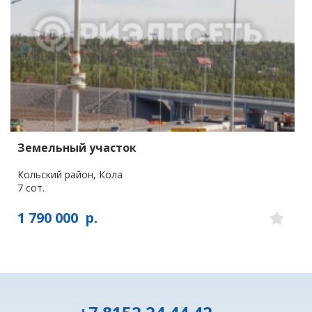
Земельный участок
Кольский район, Кола
7 сот.
1 790 000
р.