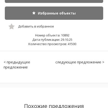
Избранные объекты
Добавить в избранное
Номер объекта: 10892
Дата публикации: 29.10.25
Количество просмотров: 41500
< предыдущее
следующее предложение >
предложение
Похожие предложения