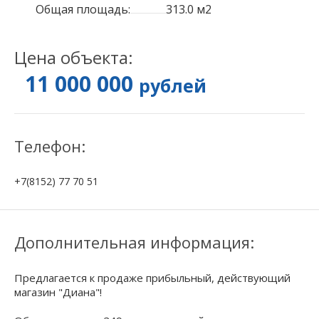
Общая площадь:
313.0 м2
Цена объекта:
11 000 000
рублей
Телефон:
+7(8152) 77 70 51
Дополнительная информация:
Предлагается к продаже прибыльный, действующий
магазин "Диана"!