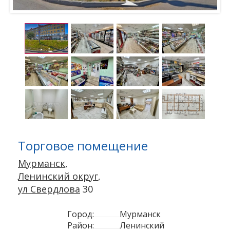
Торговое помещение
Мурманск
,
Ленинский округ
,
ул Свердлова
30
Город:
Мурманск
Район:
Ленинский