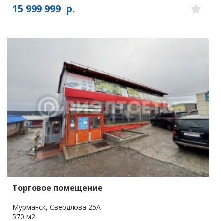
15 999 999
р.
Торговое помещение
Мурманск, Свердлова 25А
570 м2