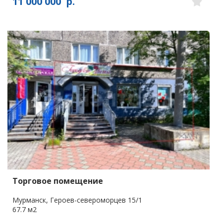
11 000 000
р.
Торговое помещение
Мурманск, Героев-североморцев 15/1
67.7 м2