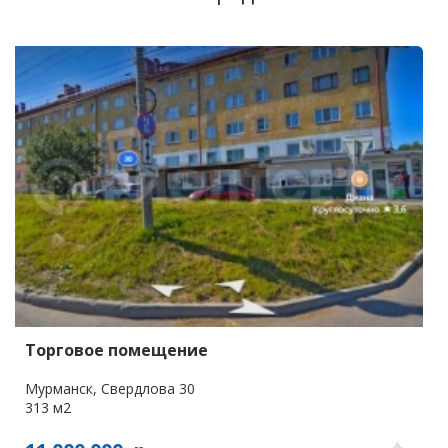
Торговое помещение
Мурманск, Свердлова 30
313 м2