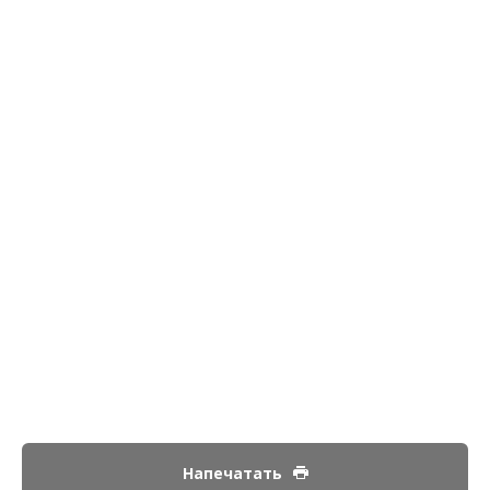
Напечатать