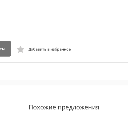
кты
Добавить в избранное
Похожие предложения