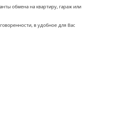
анты обмена на квартиру, гараж или
оворенности, в удобное для Вас