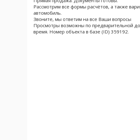
Прямая продажа. Документы готовы.
Рассмотрим все формы расчётов, а также вари
автомобиль.
Звоните, мы ответим на все Ваши вопросы
Просмотры возможны по предварительной дог
время. Номер объекта в базе (ID) 359192.