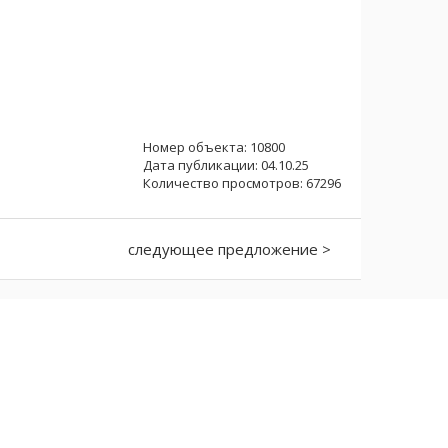
Номер объекта: 10800
Дата публикации: 04.10.25
Количество просмотров: 67296
следующее предложение >