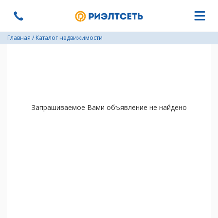
Главная
/
Каталог недвижимости
Запрашиваемое Вами объявление не найдено