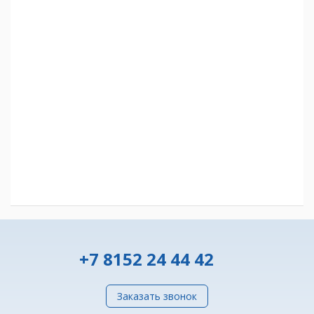
+7 8152 24 44 42
Заказать звонок