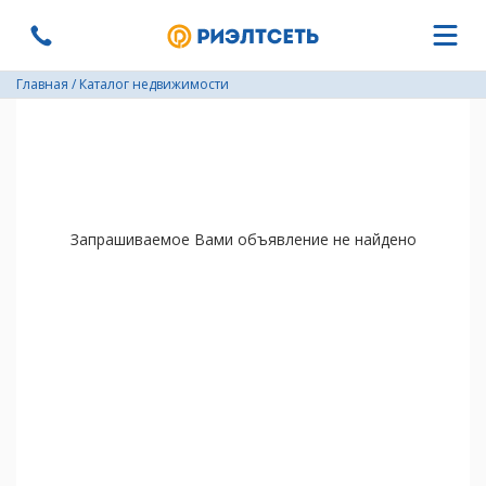
Главная
/
Каталог недвижимости
Запрашиваемое Вами объявление не найдено