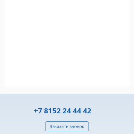
+7 8152 24 44 42
Заказать звонок