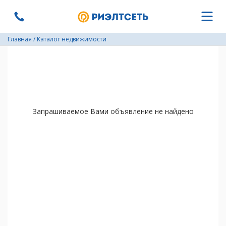
Главная
/
Каталог недвижимости
Запрашиваемое Вами объявление не найдено