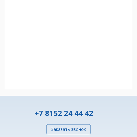
+7 8152 24 44 42
Заказать звонок