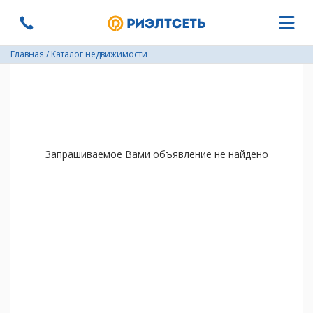
Главная
/
Каталог недвижимости
Запрашиваемое Вами объявление не найдено