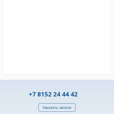
+7 8152 24 44 42
Заказать звонок