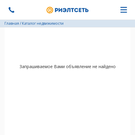
Главная
/
Каталог недвижимости
Запрашиваемое Вами объявление не найдено