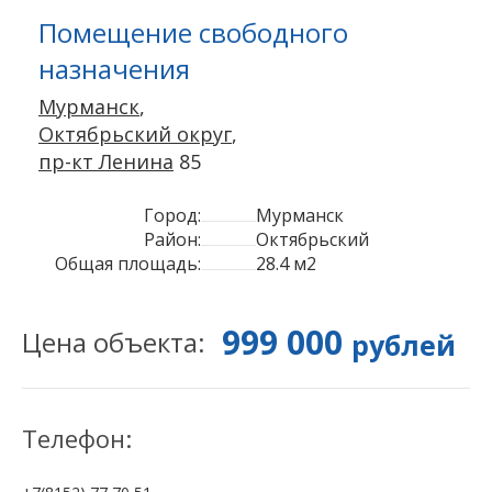
Помещение свободного
назначения
Мурманск
,
Октябрьский округ
,
пр-кт Ленина
85
Город:
Мурманск
Район:
Октябрьский
Общая площадь:
28.4 м2
999 000
Цена объекта:
рублей
Телефон: