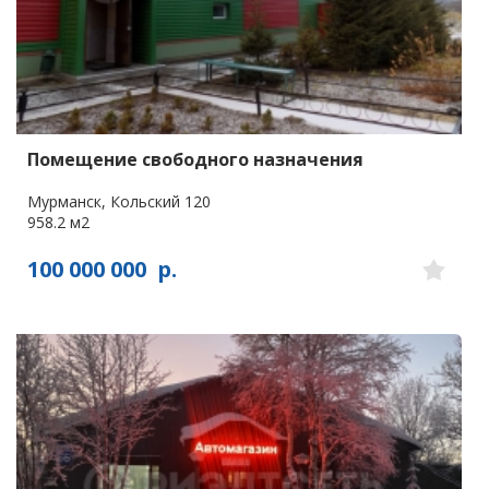
Помещение свободного назначения
Мурманск, Кольский 120
958.2 м2
100 000 000
р.