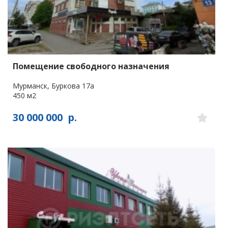
Помещение свободного назначения
Мурманск, Буркова 17а
450 м2
30 000 000
р.