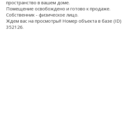
пространство в вашем доме.
Помещение освобождено и готово к продаже.
Собственник - физическое лицо.
Ждем вас на просмотры!! Номер объекта в базе (ID)
352126.