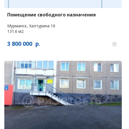
Помещение свободного назначения
Мурманск, Халтурина 16
131.6 м2
3 800 000
р.