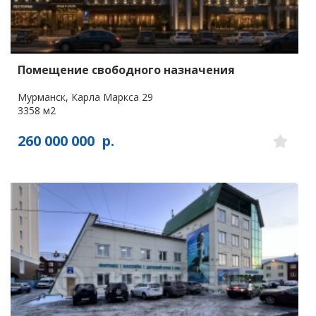
Помещение свободного назначения
Мурманск, Карла Маркса 29
3358 м2
260 000 000
р.