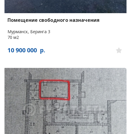
Помещение свободного назначения
Мурманск, Беринга 3
70 м2
10 900 000
р.