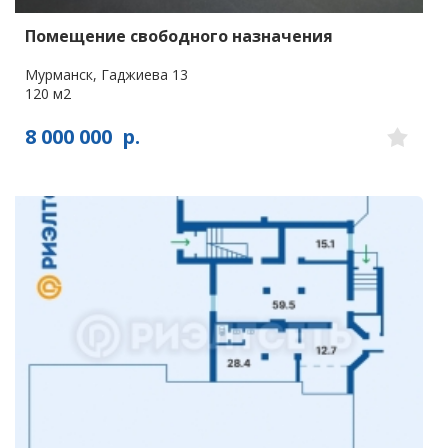
Помещение свободного назначения
Мурманск, Гаджиева 13
120 м2
8 000 000
р.