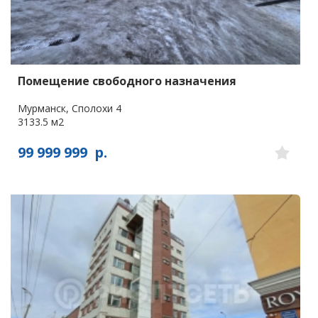
Помещение свободного назначения
Мурманск, Сполохи 4
3133.5 м2
99 999 999
р.