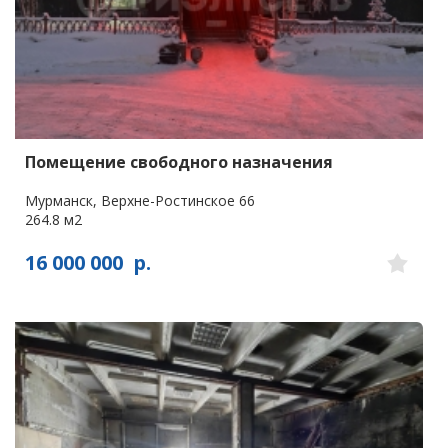
Помещение свободного назначения
Мурманск, Верхне-Ростинское 66
264.8 м2
16 000 000
р.