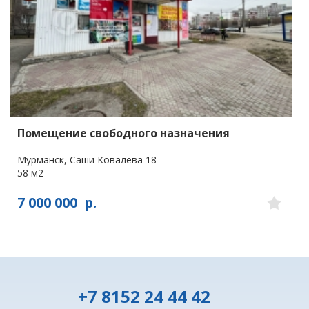
Помещение свободного назначения
Мурманск, Саши Ковалева 18
58 м2
7 000 000
р.
+7 8152 24 44 42