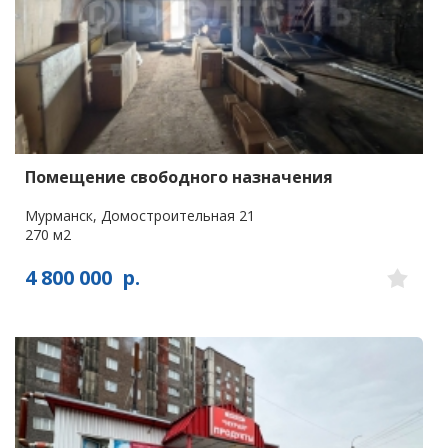
Помещение свободного назначения
Мурманск, Домостроительная 21
270 м2
4 800 000
р.