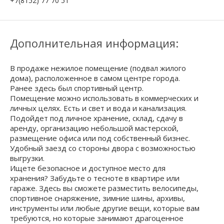
+7(8152) 77 70 51
Дополнительная информация:
В продаже нежилое помещение (подвал жилого
дома), расположенное в самом центре города.
Ранее здесь был спортивный центр.
Помещение можно использовать в коммерческих и
личных целях. Есть и свет и вода и канализация.
Подойдет под личное хранение, склад, сдачу в
аренду, организацию небольшой мастерской,
размещение офиса или под собственный бизнес.
Удобный заезд со стороны двора с возможностью
выгрузки.
Ищете безопасное и доступное место для
хранения? Забудьте о тесноте в квартире или
гараже. Здесь вы сможете разместить велосипеды,
спортивное снаряжение, зимние шины, архивы,
инструменты или любые другие вещи, которые вам
требуются, но которые занимают драгоценное