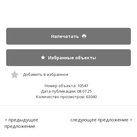
Напечатать
Избранные объекты
Добавить в избранное
Номер объекта: 10547
Дата публикации: 08.07.25
Количество просмотров: 63040
< предыдущее
следующее предложение >
предложение