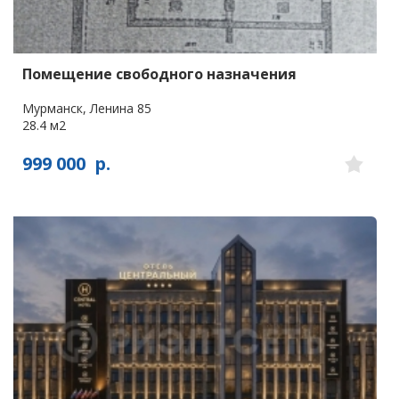
Помещение свободного назначения
Мурманск, Ленина 85
28.4 м2
999 000
р.