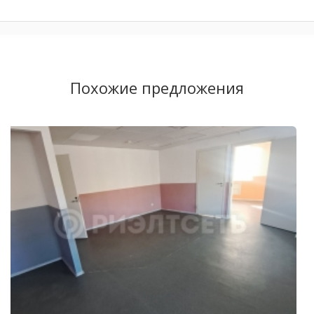
Похожие предложения