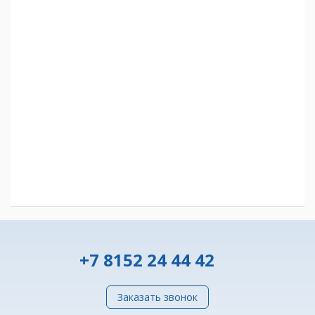
+7 8152 24 44 42
Заказать звонок