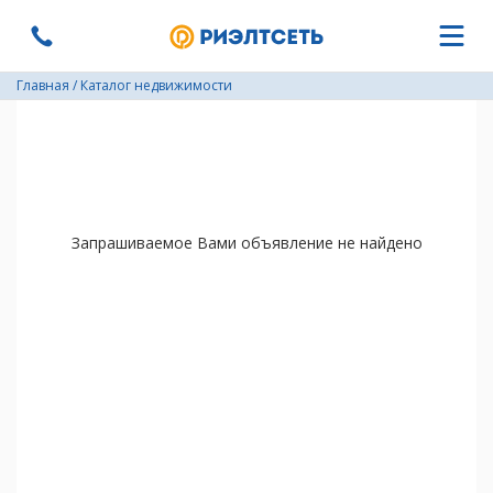
Главная
/
Каталог недвижимости
Запрашиваемое Вами объявление не найдено