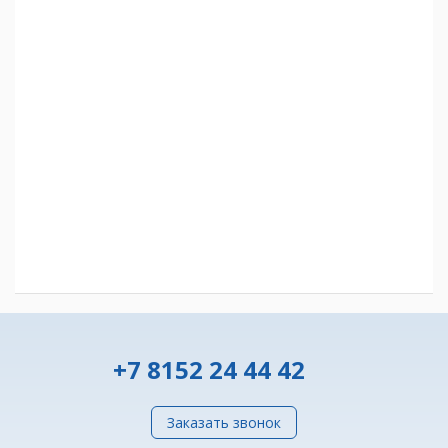
+7 8152 24 44 42
Заказать звонок