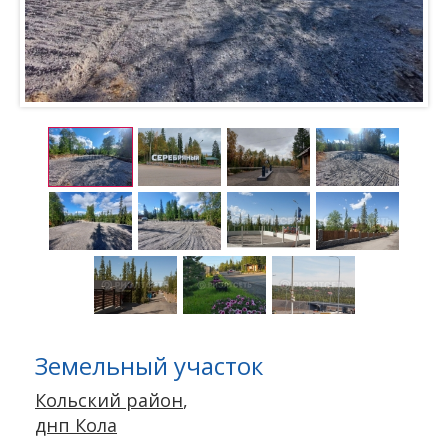
Земельный участок
Кольский район
,
днп Кола