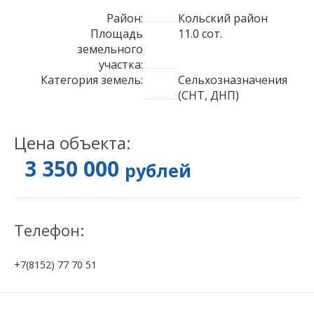
Район:
Кольский район
Площадь
11.0 сот.
земельного
участка:
Категория земель:
Сельхозназначения
(СНТ, ДНП)
Цена объекта:
3 350 000
рублей
Телефон:
+7(8152) 77 70 51