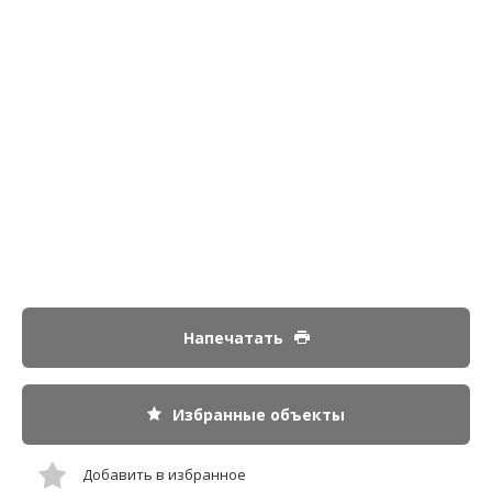
Напечатать
Избранные объекты
Добавить в избранное