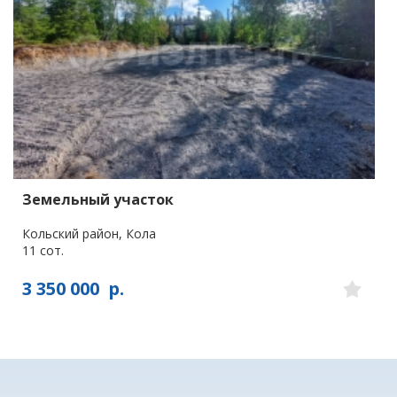
Земельный участок
Кольский район, Кола
11 сот.
3 350 000
р.