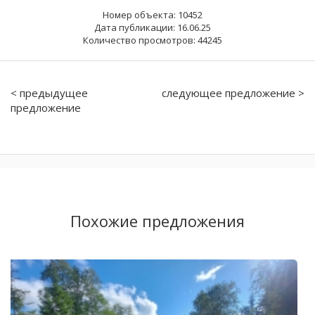
Номер объекта: 10452
Дата публикации: 16.06.25
Количество просмотров: 44245
< предыдущее
следующее предложение >
предложение
Похожие предложения