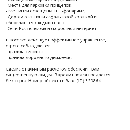
-Места для парковки прицепов.
-Все линии освещены LED-фонарями,
-Дороги отсыпаны асфальтовой крошкой и
обновляются каждый сезон.
-Сети Ростелекома и скоростной интернет.
В посёлке действует эффективное управление,
строго соблюдаются:
-правила тишины;
-правила дорожного движения.
Cделка с наличным расчетом обеспечит Вам
существенную скидку. В кредит земля продается
без торга. Номер объекта в базе (ID) 350864.