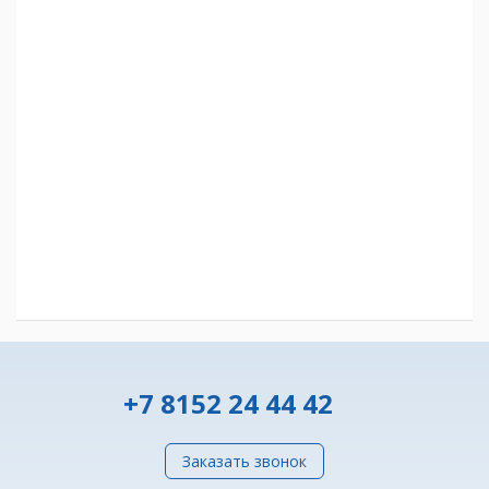
+7 8152 24 44 42
Заказать звонок