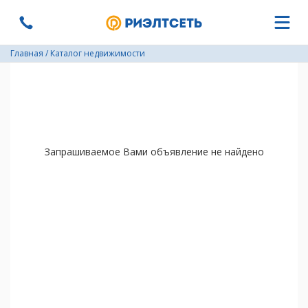
Главная
/
Каталог недвижимости
Запрашиваемое Вами объявление не найдено