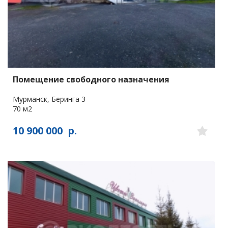
Помещение свободного назначения
Мурманск, Беринга 3
70 м2
10 900 000
р.