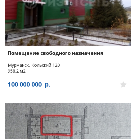
Помещение свободного назначения
Мурманск, Кольский 120
958.2 м2
100 000 000
р.