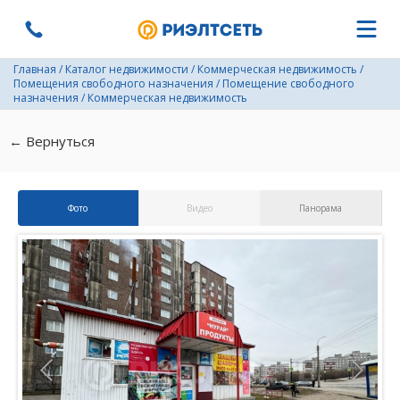
Главная
/
Каталог недвижимости
/
Коммерческая недвижимость
/
Помещения свободного назначения
/
Помещение свободного
назначения
/
Коммерческая недвижимость
← Вернуться
Фото
Видео
Панорама