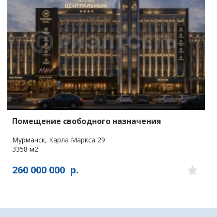
Помещение свободного назначения
Мурманск, Карла Маркса 29
3358 м2
260 000 000
р.