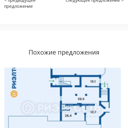
предложение
Похожие предложения