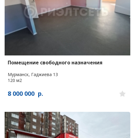
Помещение свободного назначения
Мурманск, Гаджиева 13
120 м2
8 000 000
р.