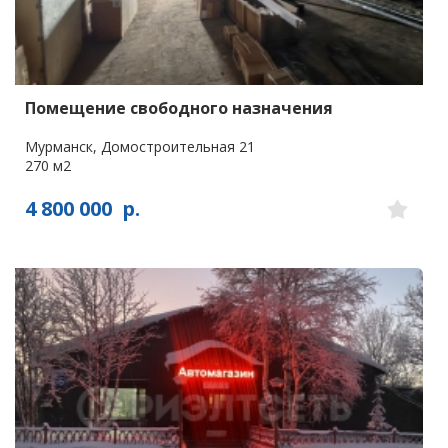
Помещение свободного назначения
Мурманск, Домостроительная 21
270 м2
4 800 000
р.