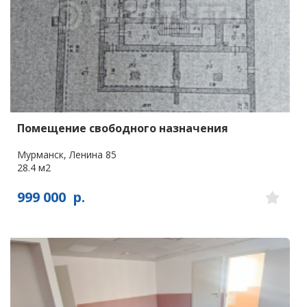
Помещение свободного назначения
Мурманск, Ленина 85
28.4 м2
999 000
р.