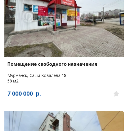
Помещение свободного назначения
Мурманск, Саши Ковалева 18
58 м2
7 000 000
р.