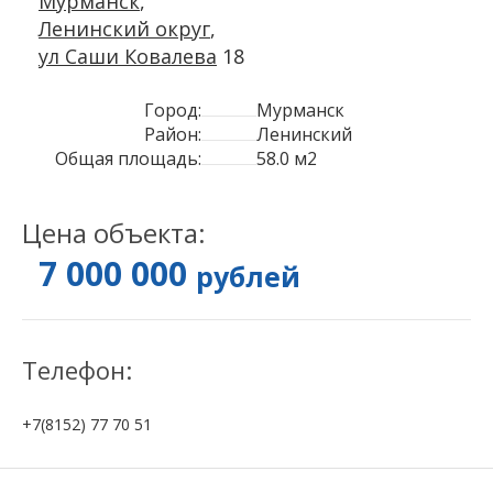
Мурманск
,
Ленинский округ
,
ул Саши Ковалева
18
Город:
Мурманск
Район:
Ленинский
Общая площадь:
58.0 м2
Цена объекта:
7 000 000
рублей
Телефон:
+7(8152) 77 70 51