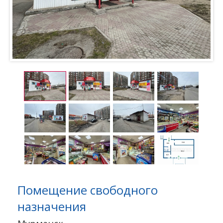
Помещение свободного
назначения