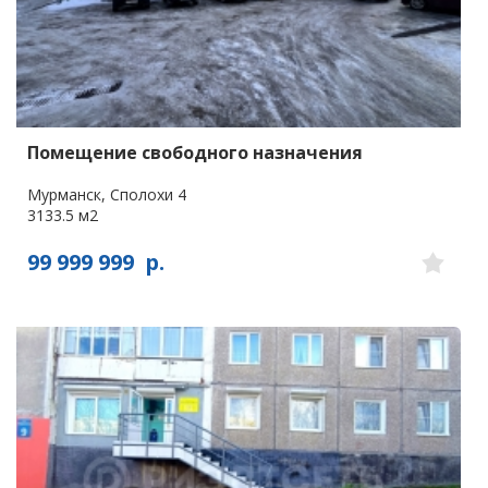
Помещение свободного назначения
Мурманск, Сполохи 4
3133.5 м2
99 999 999
р.