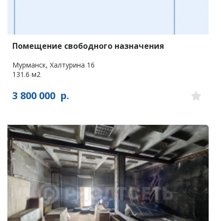
Помещение свободного назначения
Мурманск, Халтурина 16
131.6 м2
3 800 000
р.