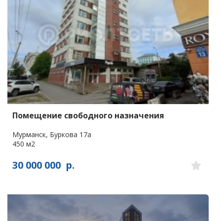
Помещение свободного назначения
Мурманск, Буркова 17а
450 м2
30 000 000
р.