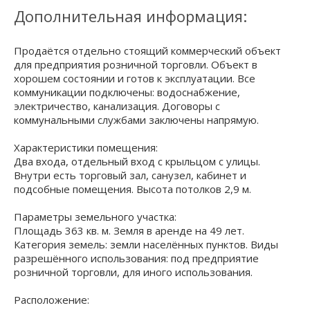
Дополнительная информация:
Продаётся отдельно стоящий коммерческий объект
для предприятия розничной торговли. Объект в
хорошем состоянии и готов к эксплуатации. Все
коммуникации подключены: водоснабжение,
электричество, канализация. Договоры с
коммунальными службами заключены напрямую.
Характеристики помещения:
Два входа, отдельный вход с крыльцом с улицы.
Внутри есть торговый зал, санузел, кабинет и
подсобные помещения. Высота потолков 2,9 м.
Параметры земельного участка:
Площадь 363 кв. м. Земля в аренде на 49 лет.
Категория земель: земли населённых пунктов. Виды
разрешённого использования: под предприятие
розничной торговли, для иного использования.
Расположение: