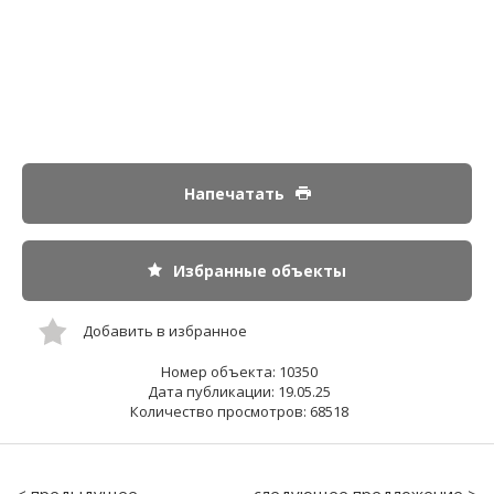
Напечатать
Избранные объекты
Добавить в избранное
Номер объекта: 10350
Дата публикации: 19.05.25
Количество просмотров: 68518
< предыдущее
следующее предложение >