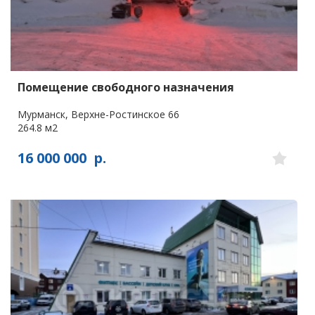
Помещение свободного назначения
Мурманск, Верхне-Ростинское 66
264.8 м2
16 000 000
р.