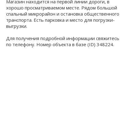
Магазин находится на первой линии дороги, в
хорошо просматриваемом месте. Рядом большой
спальный микрорайон и остановка общественного
транспорта. Есть парковка и место для погрузки-
выгрузки.
Для получения подробной информации свяжитесь
по телефону. Номер объекта в базе (ID) 348224.