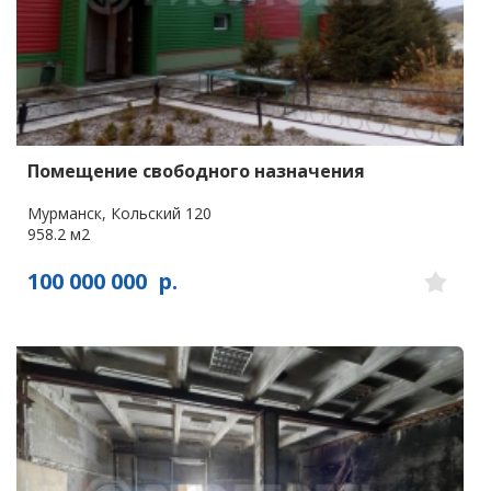
Помещение свободного назначения
Мурманск, Кольский 120
958.2 м2
100 000 000
р.