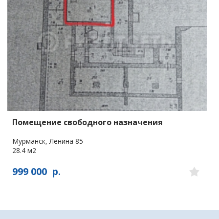
Помещение свободного назначения
Мурманск, Ленина 85
28.4 м2
999 000
р.