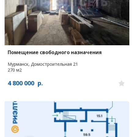
Помещение свободного назначения
Мурманск, Домостроительная 21
270 м2
4 800 000
р.