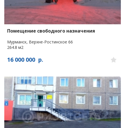
Помещение свободного назначения
Мурманск, Верхне-Ростинское 66
264.8 м2
16 000 000
р.