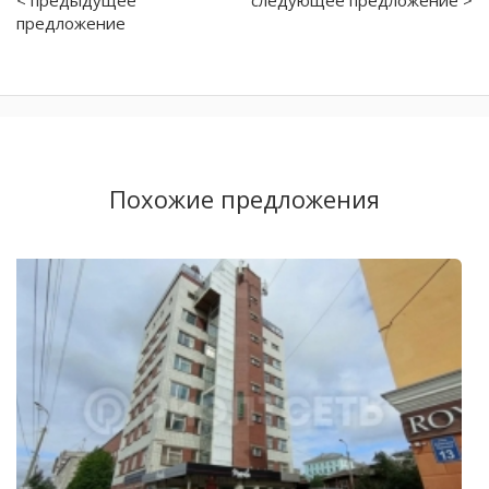
предложение
Похожие предложения