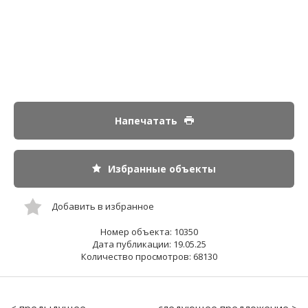
Напечатать
Избранные объекты
Добавить в избранное
Номер объекта: 10350
Дата публикации: 19.05.25
Количество просмотров: 68130
< предыдущее
следующее предложение >