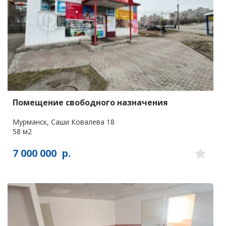
Помещение свободного назначения
Мурманск, Саши Ковалева 18
58 м2
7 000 000
р.