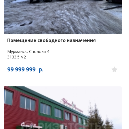
Помещение свободного назначения
Мурманск, Сполохи 4
3133.5 м2
99 999 999
р.