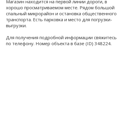
Магазин находится на первой линии дороги, в
хорошо просматриваемом месте. Рядом большой
спальный микрорайон и остановка общественного
транспорта. Есть парковка и место для погрузки-
выгрузки.
Для получения подробной информации свяжитесь
по телефону. Номер объекта в базе (ID) 348224.