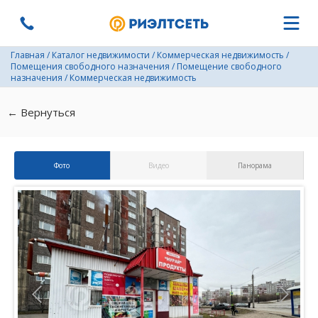
Главная
/
Каталог недвижимости
/
Коммерческая недвижимость
/
Помещения свободного назначения
/
Помещение свободного
назначения
/
Коммерческая недвижимость
← Вернуться
Фото
Видео
Панорама