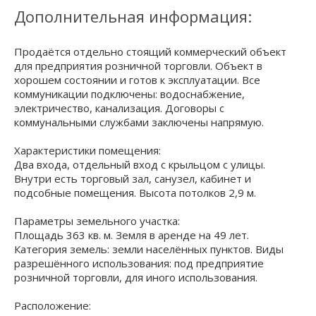
Дополнительная информация:
Продаётся отдельно стоящий коммерческий объект
для предприятия розничной торговли. Объект в
хорошем состоянии и готов к эксплуатации. Все
коммуникации подключены: водоснабжение,
электричество, канализация. Договоры с
коммунальными службами заключены напрямую.
Характеристики помещения:
Два входа, отдельный вход с крыльцом с улицы.
Внутри есть торговый зал, санузел, кабинет и
подсобные помещения. Высота потолков 2,9 м.
Параметры земельного участка:
Площадь 363 кв. м. Земля в аренде на 49 лет.
Категория земель: земли населённых пунктов. Виды
разрешённого использования: под предприятие
розничной торговли, для иного использования.
Расположение: