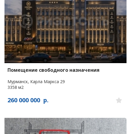
Помещение свободного назначения
Мурманск, Карла Маркса 29
3358 м2
260 000 000
р.