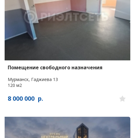
Помещение свободного назначения
Мурманск, Гаджиева 13
120 м2
8 000 000
р.