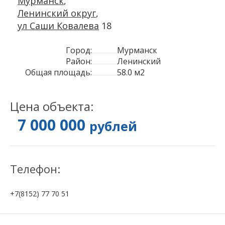
Мурманск
,
Ленинский округ
,
ул Саши Ковалева
18
Город:
Мурманск
Район:
Ленинский
Общая площадь:
58.0 м2
Цена объекта:
7 000 000
рублей
Телефон:
+7(8152) 77 70 51