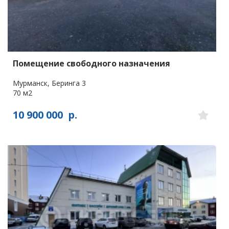
Помещение свободного назначения
Мурманск, Беринга 3
70 м2
10 900 000
р.