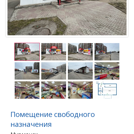
Помещение свободного
назначения