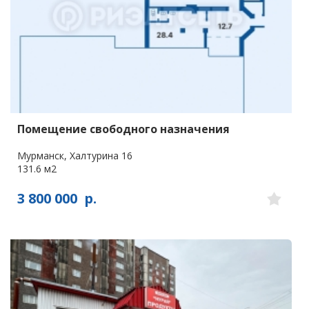
Помещение свободного назначения
Мурманск, Халтурина 16
131.6 м2
3 800 000
р.