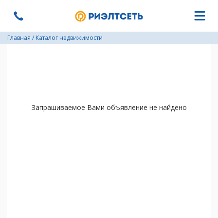
Главная
/
Каталог недвижимости
Запрашиваемое Вами объявление не найдено