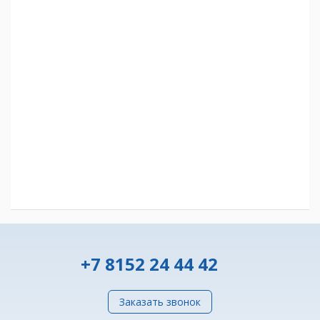
+7 8152 24 44 42
Заказать звонок